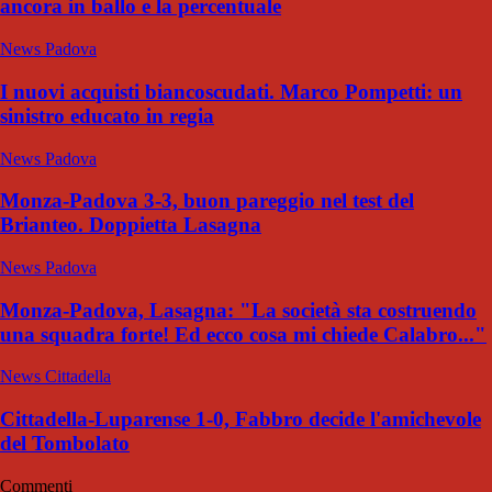
ancora in ballo e la percentuale
News Padova
I nuovi acquisti biancoscudati. Marco Pompetti: un
sinistro educato in regia
News Padova
Monza-Padova 3-3, buon pareggio nel test del
Brianteo. Doppietta Lasagna
News Padova
Monza-Padova, Lasagna: "La società sta costruendo
una squadra forte! Ed ecco cosa mi chiede Calabro..."
News Cittadella
Cittadella-Luparense 1-0, Fabbro decide l'amichevole
del Tombolato
Commenti