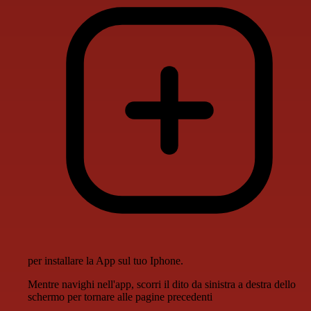
per installare la App sul tuo Iphone.
Mentre navighi nell'app, scorri il dito da sinistra a destra dello
schermo per tornare alle pagine precedenti