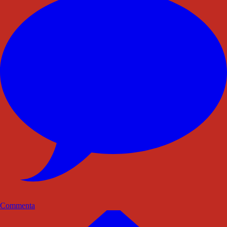
Commenta