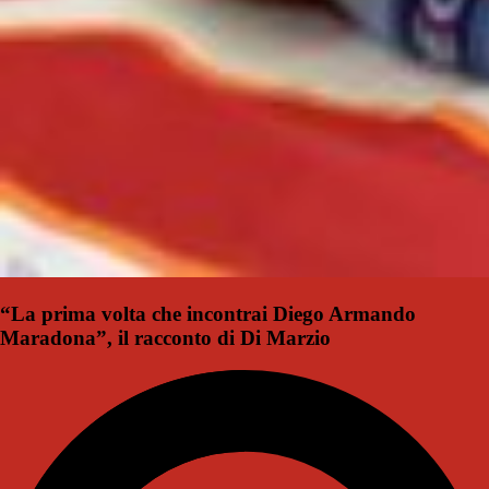
“La prima volta che incontrai Diego Armando
Maradona”, il racconto di Di Marzio