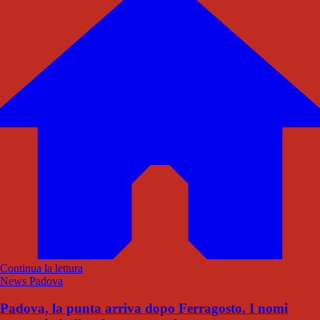
Continua la lettura
News Padova
Padova, la punta arriva dopo Ferragosto. I nomi