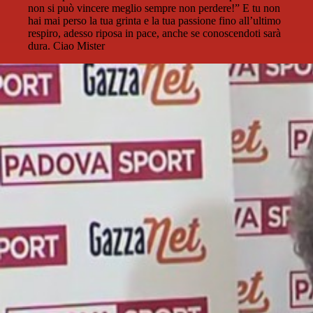
non si può vincere meglio sempre non perdere!” E tu non
hai mai perso la tua grinta e la tua passione fino all’ultimo
respiro, adesso riposa in pace, anche se conoscendoti sarà
dura. Ciao Mister