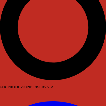
© RIPRODUZIONE RISERVATA