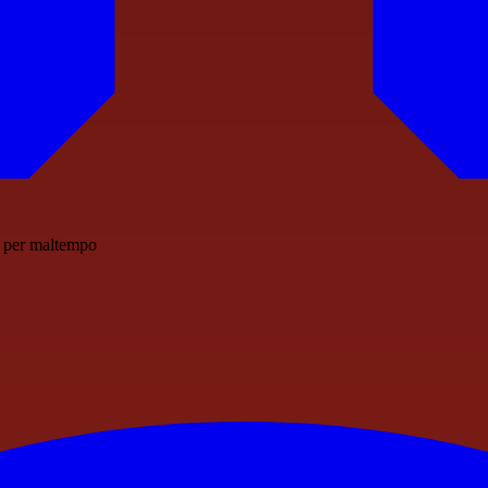
ne per maltempo