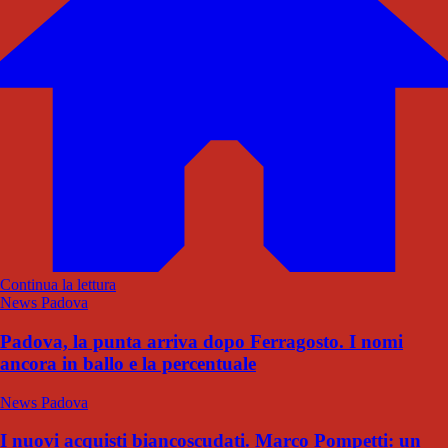
Continua la lettura
News Padova
Padova, la punta arriva dopo Ferragosto. I nomi
ancora in ballo e la percentuale
News Padova
I nuovi acquisti biancoscudati. Marco Pompetti: un