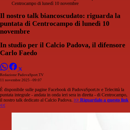
Centrocampo di lunedì 10 novembre
Il nostro talk biancoscudato: riguarda la
puntata di Centrocampo di lunedì 10
novembre
In studio per il Calcio Padova, il difensore
Carlo Faedo
Redazione PadovaSport.TV
11 novembre 2025 - 09:07
È disponibile sulle pagine Facebook di PadovaSport.tv e Telecittà la
puntata integrale - andata in onda ieri sera in diretta - di Centrocampo,
il nostro talk dedicato al Calcio Padova.
>> Riguardalo a questo link
<<