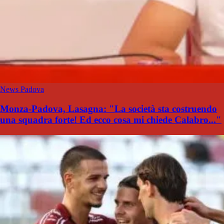
News Padova
Monza-Padova, Lasagna: "La società sta costruendo
una squadra forte! Ed ecco cosa mi chiede Calabro..."