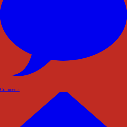
Commenta