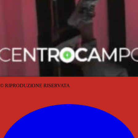
© RIPRODUZIONE RISERVATA