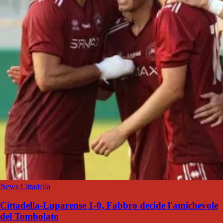
News Cittadella
Cittadella-Luparense 1-0, Fabbro decide l'amichevole
del Tombolato