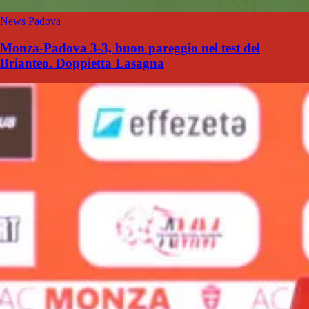
News Padova
Monza-Padova 3-3, buon pareggio nel test del
Brianteo. Doppietta Lasagna