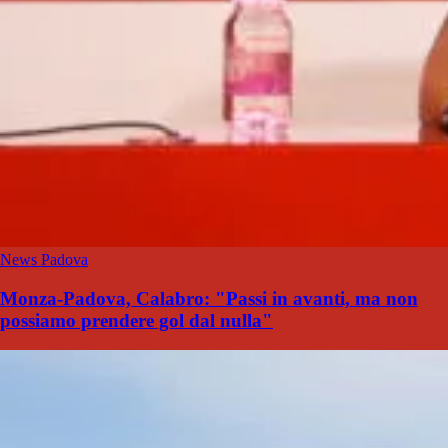
News Padova
Monza-Padova, Calabro: "Passi in avanti, ma non
possiamo prendere gol dal nulla"