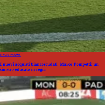
News Padova
I nuovi acquisti biancoscudati. Marco Pompetti: un
sinistro educato in regia