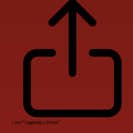
e poi "Aggiungi a Home"