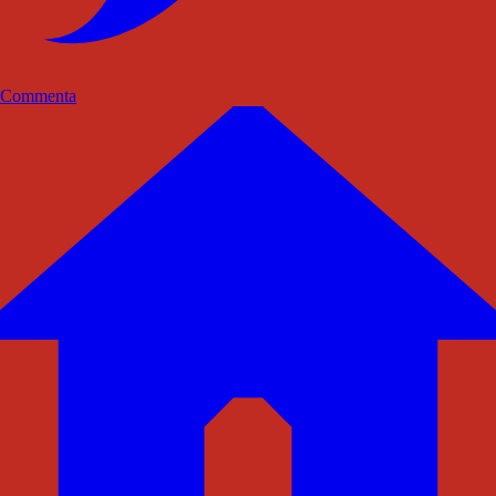
Commenta