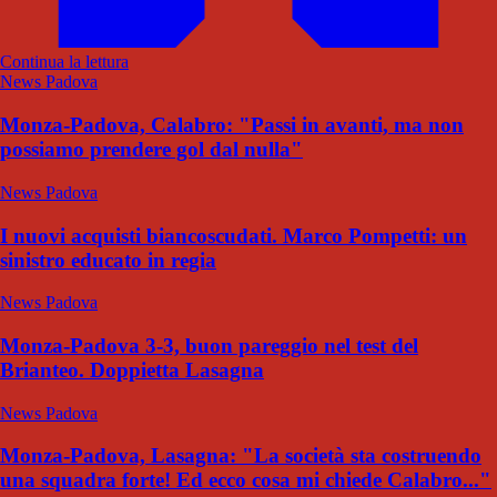
Continua la lettura
News Padova
Monza-Padova, Calabro: "Passi in avanti, ma non
possiamo prendere gol dal nulla"
News Padova
I nuovi acquisti biancoscudati. Marco Pompetti: un
sinistro educato in regia
News Padova
Monza-Padova 3-3, buon pareggio nel test del
Brianteo. Doppietta Lasagna
News Padova
Monza-Padova, Lasagna: "La società sta costruendo
una squadra forte! Ed ecco cosa mi chiede Calabro..."