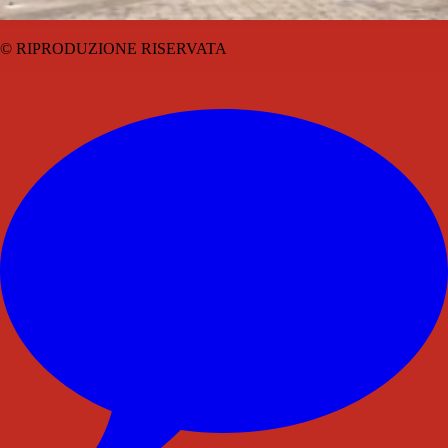
© RIPRODUZIONE RISERVATA