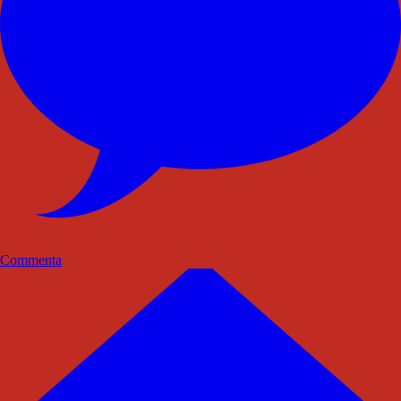
Commenta