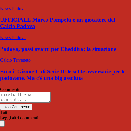
News Padova
UFFICIALE Marco Pompetti è un giocatore del
Calcio Padova
News Padova
Padova, passi avanti per Cheddira: la situazione
Calcio Triveneto
Ecco il Girone C di Serie D: le solite avversarie per le
padovane. Ma c'è una big assoluta
Commenti
Invia Commento
Tutti
Leggi altri commenti