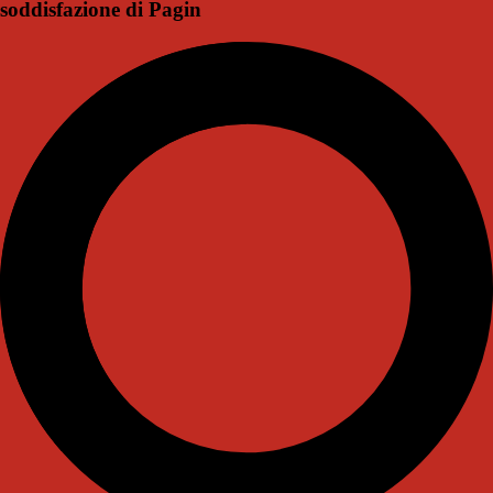
soddisfazione di Pagin