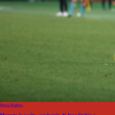
News Padova