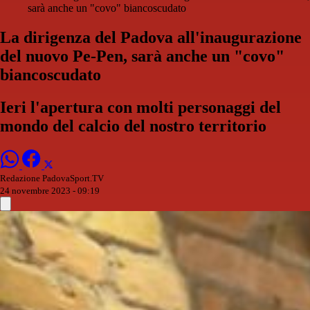
sarà anche un "covo" biancoscudato
La dirigenza del Padova all'inaugurazione
del nuovo Pe-Pen, sarà anche un "covo"
biancoscudato
Ieri l'apertura con molti personaggi del
mondo del calcio del nostro territorio
Redazione PadovaSport.TV
24 novembre 2023 - 09:19