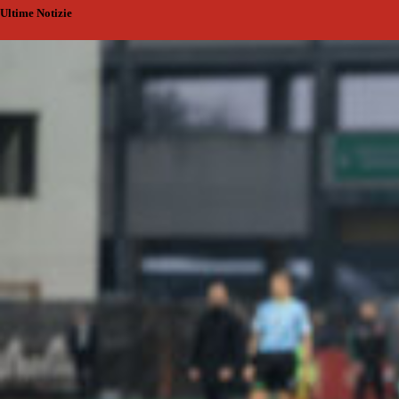
Ultime Notizie