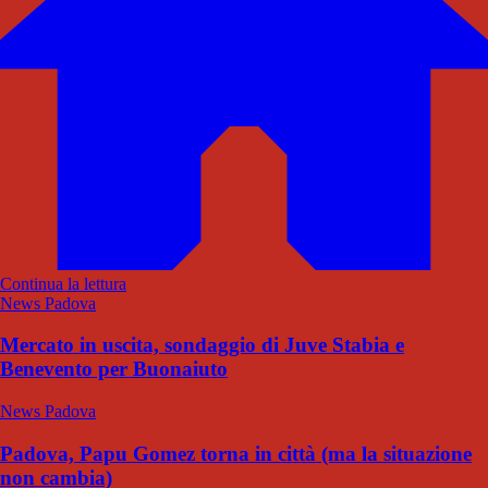
Continua la lettura
News Padova
Mercato in uscita, sondaggio di Juve Stabia e
Benevento per Buonaiuto
News Padova
Padova, Papu Gomez torna in città (ma la situazione
non cambia)