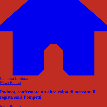
Continua la lettura
News Padova
Padova, confermato un altro colpo di mercato: il
regista sarà Pompetti
News Padova