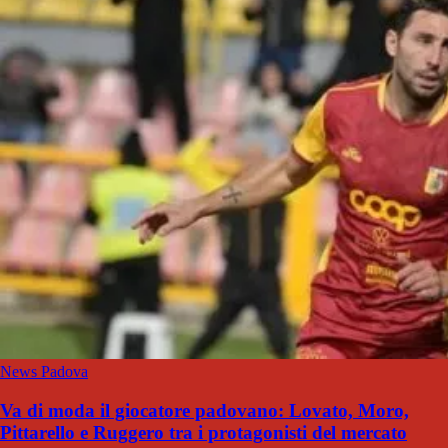
News Padova
Va di moda il giocatore padovano: Lovato, Moro,
Pittarello e Ruggero tra i protagonisti del mercato