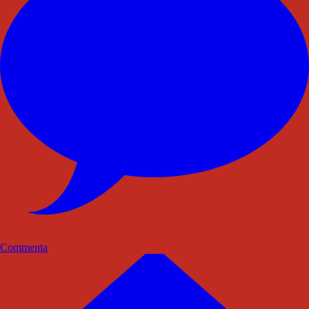
Commenta