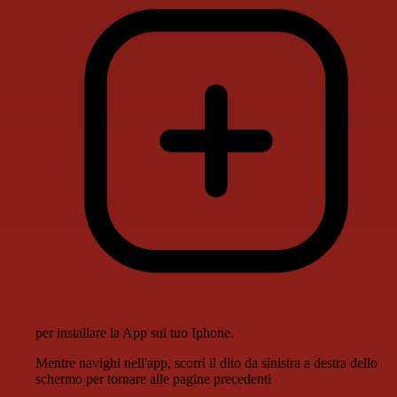
per installare la App sul tuo Iphone.
Mentre navighi nell'app, scorri il dito da sinistra a destra dello
schermo per tornare alle pagine precedenti