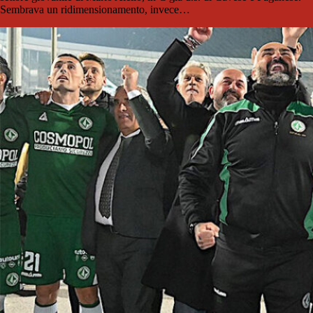
Sembrava un ridimensionamento, invece…