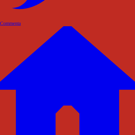
Commenta