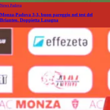
News Padova
Monza-Padova 3-3, buon pareggio nel test del
Brianteo. Doppietta Lasagna