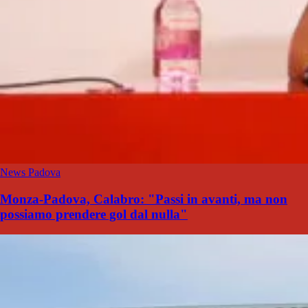
News Padova
Monza-Padova, Calabro: "Passi in avanti, ma non
possiamo prendere gol dal nulla"