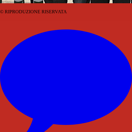
© RIPRODUZIONE RISERVATA