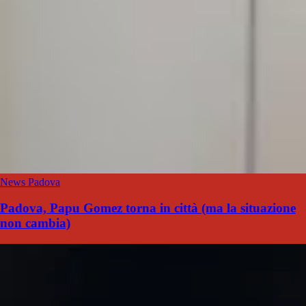
News Padova
Padova, Papu Gomez torna in città (ma la situazione
non cambia)