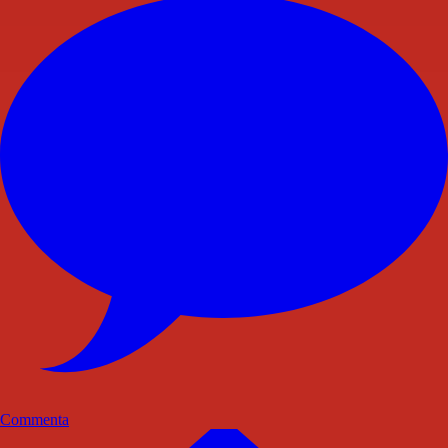
Commenta