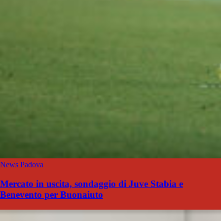
News Padova
Mercato in uscita, sondaggio di Juve Stabia e
Benevento per Buonaiuto