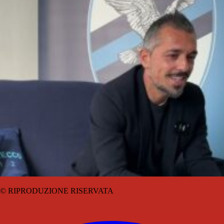
© RIPRODUZIONE RISERVATA