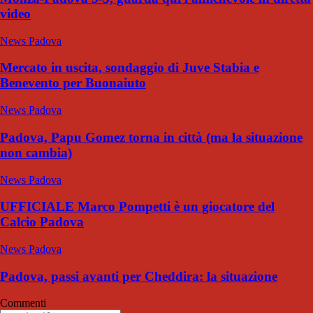
video
News Padova
Mercato in uscita, sondaggio di Juve Stabia e
Benevento per Buonaiuto
News Padova
Padova, Papu Gomez torna in città (ma la situazione
non cambia)
News Padova
UFFICIALE Marco Pompetti è un giocatore del
Calcio Padova
News Padova
Padova, passi avanti per Cheddira: la situazione
Commenti