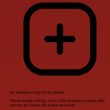
per installare la App sul tuo Iphone.
Mentre navighi nell'app, scorri il dito da sinistra a destra dello
schermo per tornare alle pagine precedenti