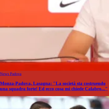
News Padova
Monza-Padova, Lasagna: "La società sta costruendo
una squadra forte! Ed ecco cosa mi chiede Calabro..."