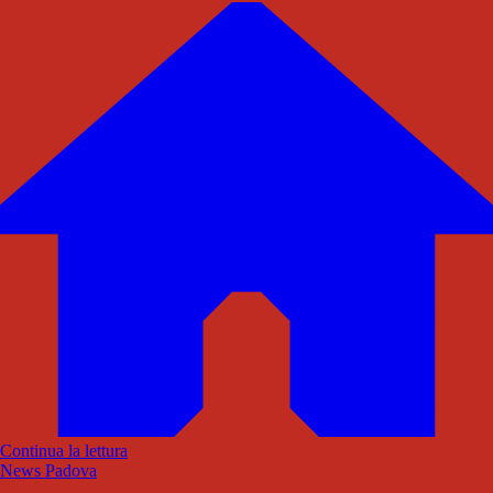
Continua la lettura
News Padova