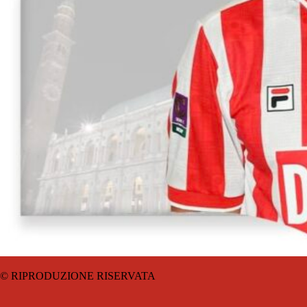
© RIPRODUZIONE RISERVATA