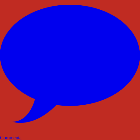
Commenta