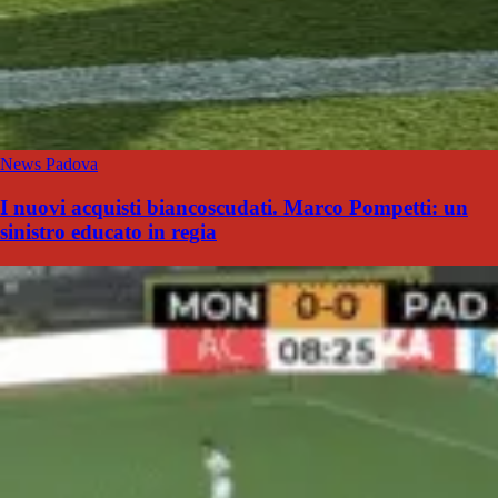
News Padova
I nuovi acquisti biancoscudati. Marco Pompetti: un
sinistro educato in regia