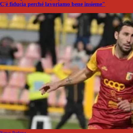
C'è fiducia perché lavoriamo bene insieme"
News Padova