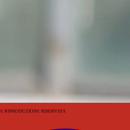
© RIPRODUZIONE RISERVATA