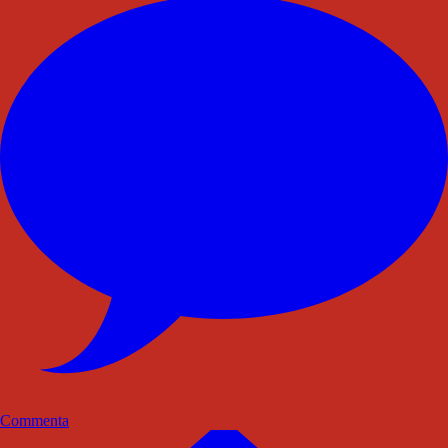
Commenta