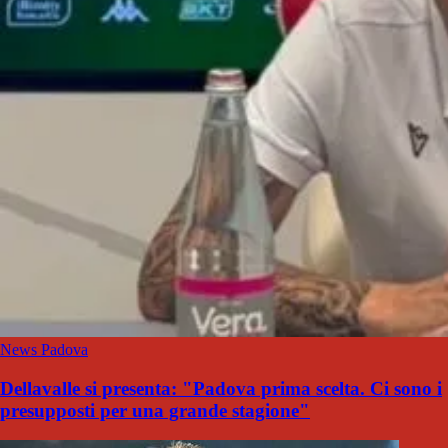
News Padova
Dellavalle si presenta: "Padova prima scelta. Ci sono i
presupposti per una grande stagione"