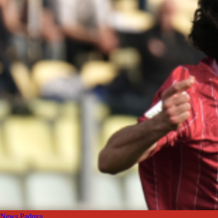
News Padova