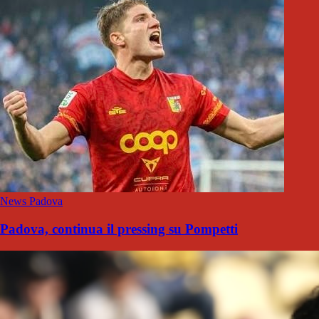
News Padova
Padova, continua il pressing su Pompetti