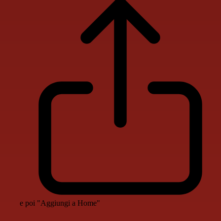
e poi "Aggiungi a Home"