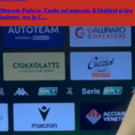
Mercato Padova, Faedo sul mercato: il Südtirol si tira
indietro, ma in C...