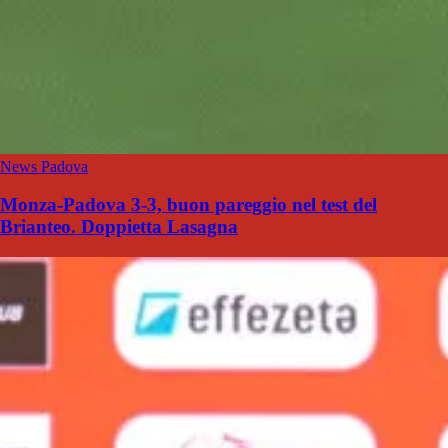
News Padova
Monza-Padova 3-3, buon pareggio nel test del
Brianteo. Doppietta Lasagna