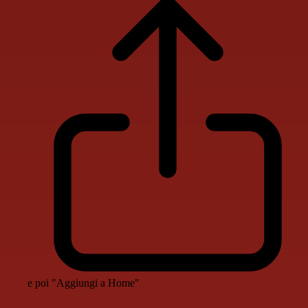
e poi "Aggiungi a Home"