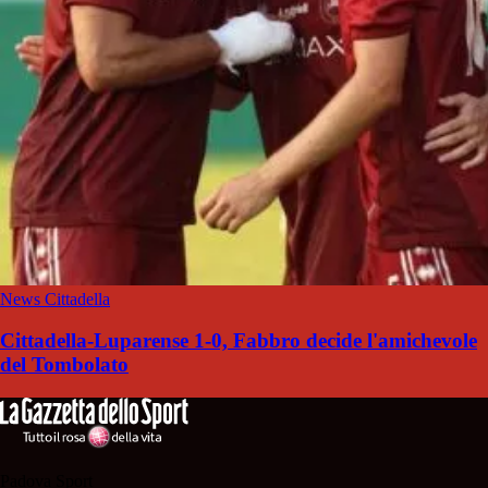
News Cittadella
Cittadella-Luparense 1-0, Fabbro decide l'amichevole
del Tombolato
Padova Sport