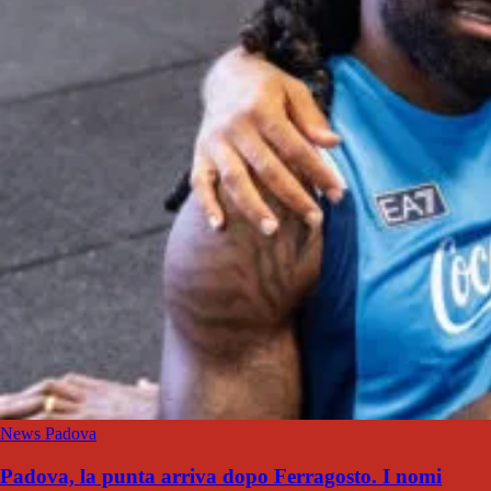
News Padova
Padova, la punta arriva dopo Ferragosto. I nomi