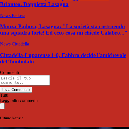
Brianteo. Doppietta Lasagna
News Padova
Monza-Padova, Lasagna: "La società sta costruendo
una squadra forte! Ed ecco cosa mi chiede Calabro..."
News Cittadella
Cittadella-Luparense 1-0, Fabbro decide l'amichevole
del Tombolato
Commenti
Invia Commento
Tutti
Leggi altri commenti
Ultime Notizie