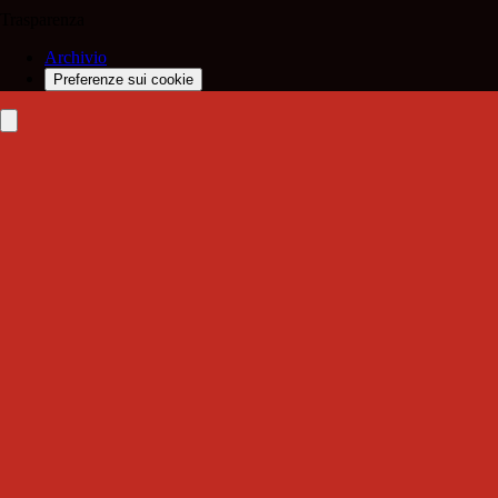
Trasparenza
Archivio
Preferenze sui cookie