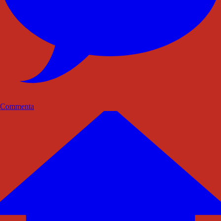
Commenta