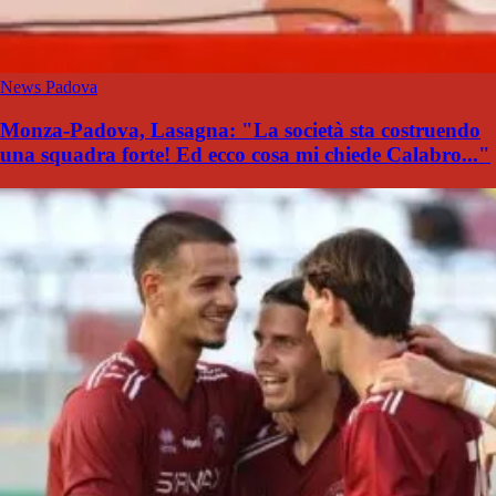
News Padova
Monza-Padova, Lasagna: "La società sta costruendo
una squadra forte! Ed ecco cosa mi chiede Calabro..."