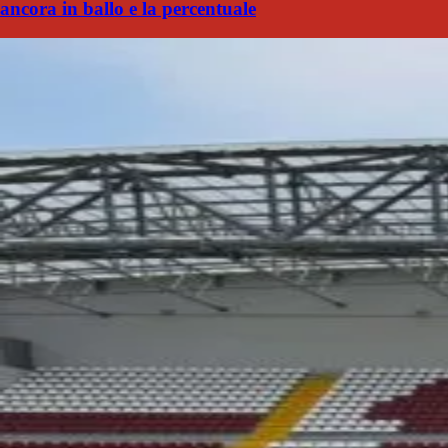
ancora in ballo e la percentuale