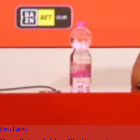
News Padova