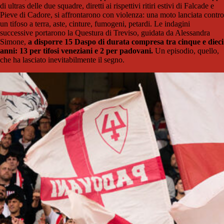
di ultras delle due squadre, diretti ai rispettivi ritiri estivi di Falcade e
Pieve di Cadore, si affrontarono con violenza: una moto lanciata contro
un tifoso a terra, aste, cinture, fumogeni, petardi. Le indagini
successive portarono la Questura di Treviso, guidata da Alessandra
Simone,
a disporre 15 Daspo di durata compresa tra cinque e dieci
anni: 13 per tifosi veneziani e 2 per padovani.
Un episodio, quello,
che ha lasciato inevitabilmente il segno.