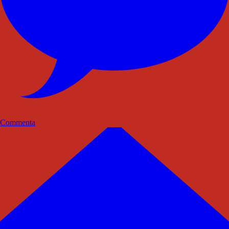
Commenta