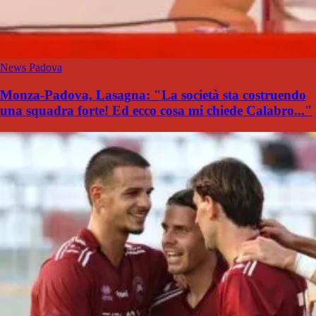
News Padova
Monza-Padova, Lasagna: "La società sta costruendo
una squadra forte! Ed ecco cosa mi chiede Calabro..."