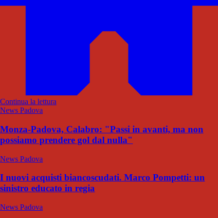
Continua la lettura
News Padova
Monza-Padova, Calabro: "Passi in avanti, ma non
possiamo prendere gol dal nulla"
News Padova
I nuovi acquisti biancoscudati. Marco Pompetti: un
sinistro educato in regia
News Padova