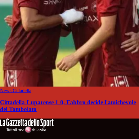
News Cittadella
Cittadella-Luparense 1-0, Fabbro decide l'amichevole
del Tombolato