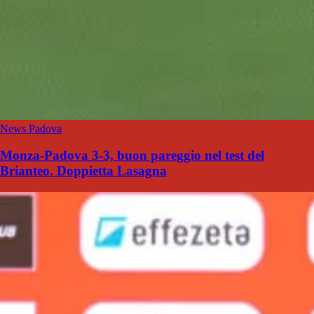
News Padova
Monza-Padova 3-3, buon pareggio nel test del
Brianteo. Doppietta Lasagna