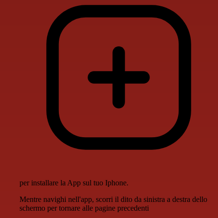
per installare la App sul tuo Iphone.
Mentre navighi nell'app, scorri il dito da sinistra a destra dello
schermo per tornare alle pagine precedenti