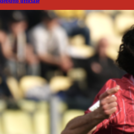
debutto ufficiale