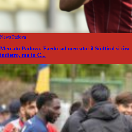
News Padova
Mercato Padova, Faedo sul mercato: il Südtirol si tira
indietro, ma in C...