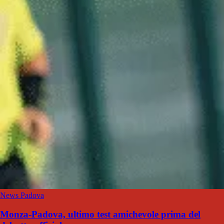
News Padova
Monza-Padova, ultimo test amichevole prima del