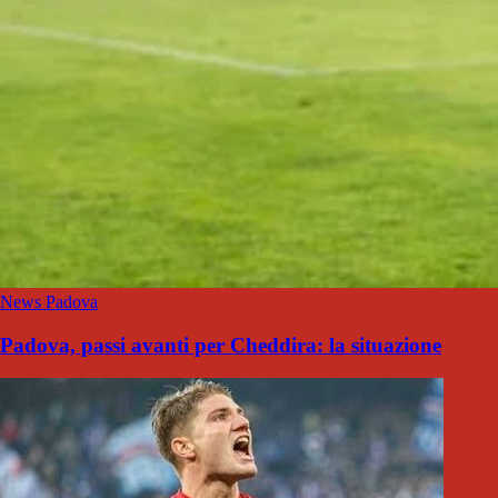
News Padova
Padova, passi avanti per Cheddira: la situazione