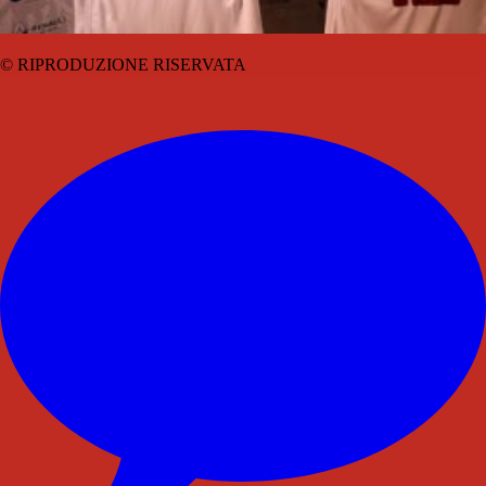
© RIPRODUZIONE RISERVATA