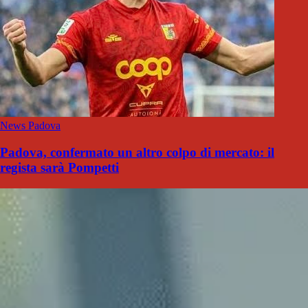
News Padova
Padova, confermato un altro colpo di mercato: il
regista sarà Pompetti