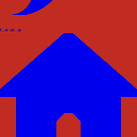
Commenta