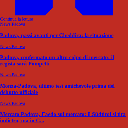
Continua la lettura
News Padova
Padova, passi avanti per Cheddira: la situazione
News Padova
Padova, confermato un altro colpo di mercato: il
regista sarà Pompetti
News Padova
Monza-Padova, ultimo test amichevole prima del
debutto ufficiale
News Padova
Mercato Padova, Faedo sul mercato: il Südtirol si tira
indietro, ma in C...