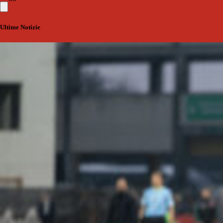
Ultime Notizie