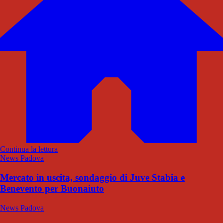
Continua la lettura
News Padova
Mercato in uscita, sondaggio di Juve Stabia e
Benevento per Buonaiuto
News Padova