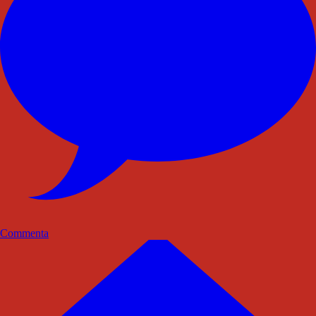
Commenta