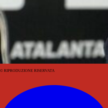
© RIPRODUZIONE RISERVATA