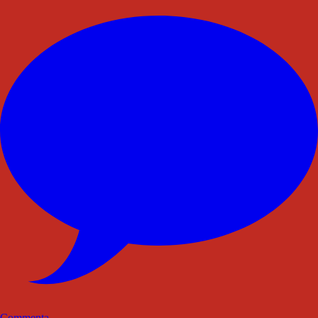
Commenta