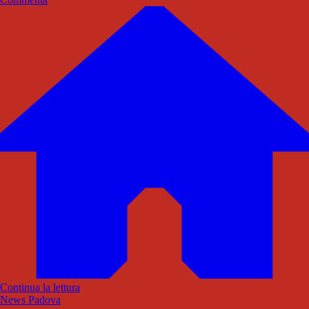
Continua la lettura
News Padova