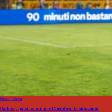
News Padova
Padova, passi avanti per Cheddira: la situazione