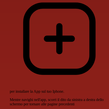
per installare la App sul tuo Iphone.
Mentre navighi nell'app, scorri il dito da sinistra a destra dello
schermo per tornare alle pagine precedenti