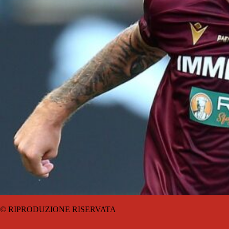
© RIPRODUZIONE RISERVATA