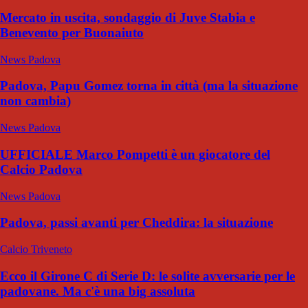
Mercato in uscita, sondaggio di Juve Stabia e
Benevento per Buonaiuto
News Padova
Padova, Papu Gomez torna in città (ma la situazione
non cambia)
News Padova
UFFICIALE Marco Pompetti è un giocatore del
Calcio Padova
News Padova
Padova, passi avanti per Cheddira: la situazione
Calcio Triveneto
Ecco il Girone C di Serie D: le solite avversarie per le
padovane. Ma c'è una big assoluta