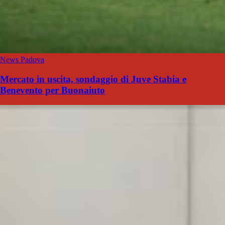
News Padova
Mercato in uscita, sondaggio di Juve Stabia e
Benevento per Buonaiuto