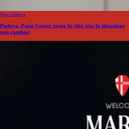
News Padova
Padova, Papu Gomez torna in città (ma la situazione
non cambia)