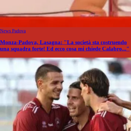
News Padova
Monza-Padova, Lasagna: "La società sta costruendo
una squadra forte! Ed ecco cosa mi chiede Calabro..."