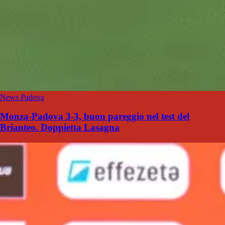
News Padova
Monza-Padova 3-3, buon pareggio nel test del
Brianteo. Doppietta Lasagna