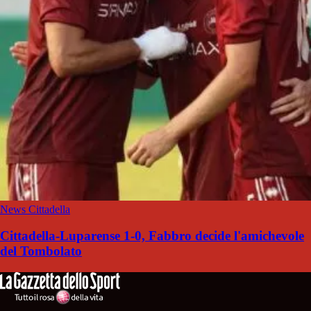
News Cittadella
Cittadella-Luparense 1-0, Fabbro decide l'amichevole
del Tombolato