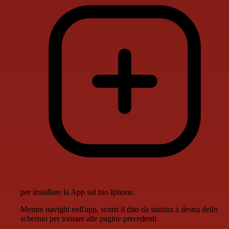
per installare la App sul tuo Iphone.
Mentre navighi nell'app, scorri il dito da sinistra a destra dello
schermo per tornare alle pagine precedenti