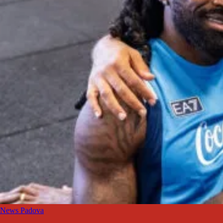
News Padova