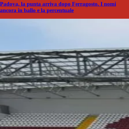
Padova, la punta arriva dopo Ferragosto. I nomi
ancora in ballo e la percentuale