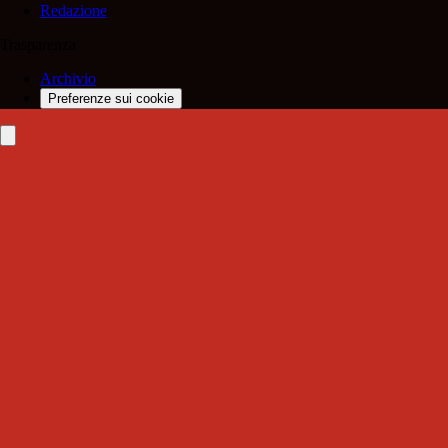
Redazione
Trasparenza
Archivio
Preferenze sui cookie