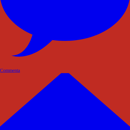
Commenta