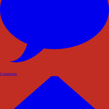
Commenta