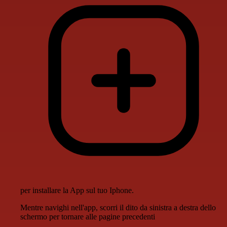
per installare la App sul tuo Iphone.
Mentre navighi nell'app, scorri il dito da sinistra a destra dello
schermo per tornare alle pagine precedenti