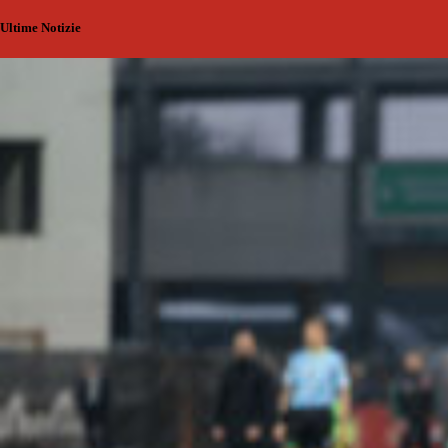
Ultime Notizie