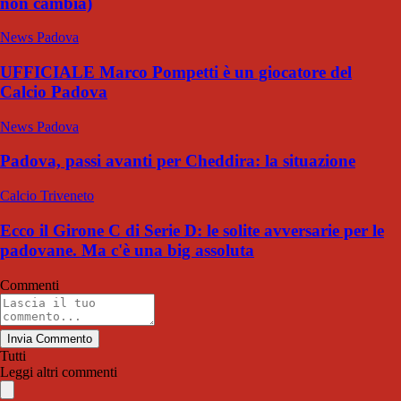
non cambia)
News Padova
UFFICIALE Marco Pompetti è un giocatore del
Calcio Padova
News Padova
Padova, passi avanti per Cheddira: la situazione
Calcio Triveneto
Ecco il Girone C di Serie D: le solite avversarie per le
padovane. Ma c'è una big assoluta
Commenti
Invia Commento
Tutti
Leggi altri commenti