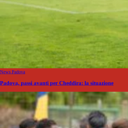
News Padova
Padova, passi avanti per Cheddira: la situazione