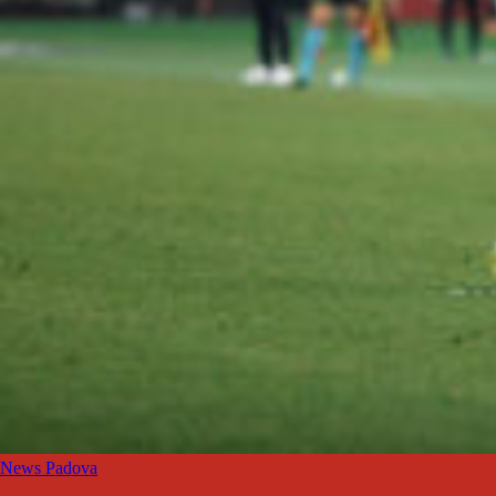
News Padova