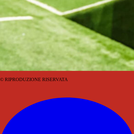
© RIPRODUZIONE RISERVATA