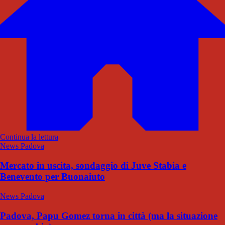
Continua la lettura
News Padova
Mercato in uscita, sondaggio di Juve Stabia e
Benevento per Buonaiuto
News Padova
Padova, Papu Gomez torna in città (ma la situazione