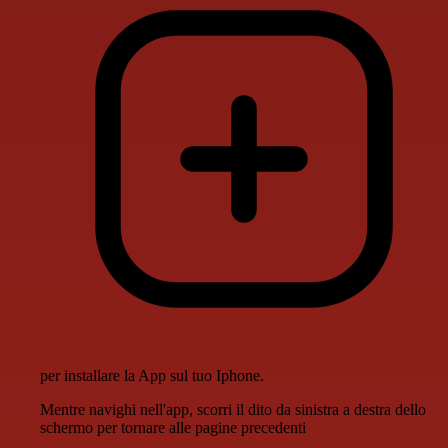
per installare la App sul tuo Iphone.
Mentre navighi nell'app, scorri il dito da sinistra a destra dello
schermo per tornare alle pagine precedenti