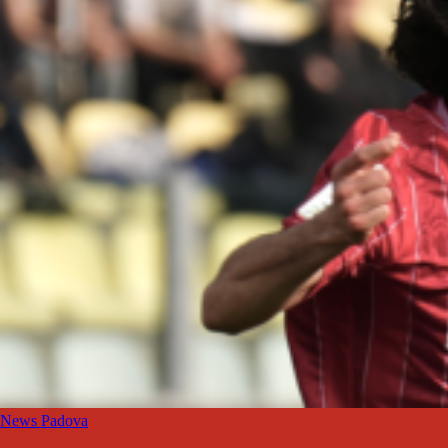
News Padova