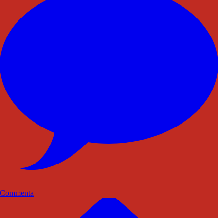
Commenta