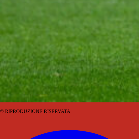
© RIPRODUZIONE RISERVATA