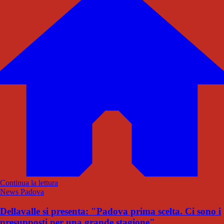
Continua la lettura
News Padova
Dellavalle si presenta: "Padova prima scelta. Ci sono i
presupposti per una grande stagione"