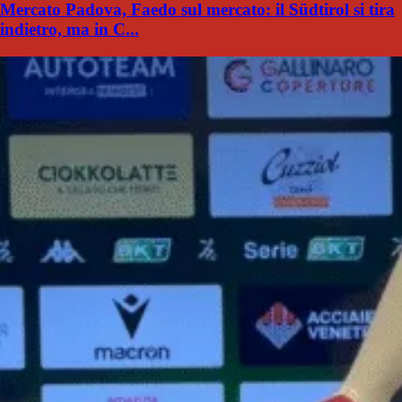
Mercato Padova, Faedo sul mercato: il Südtirol si tira
indietro, ma in C...