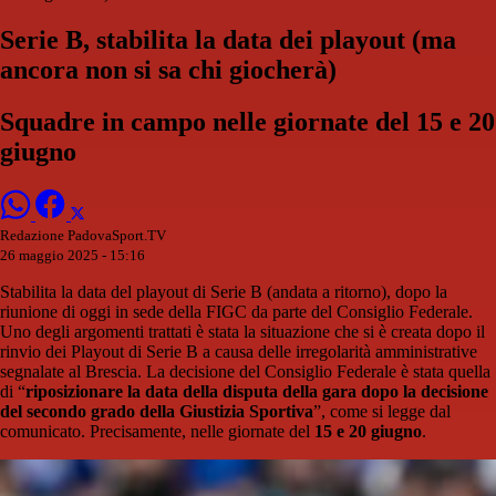
Serie B, stabilita la data dei playout (ma
ancora non si sa chi giocherà)
Squadre in campo nelle giornate del 15 e 20
giugno
Redazione PadovaSport.TV
26 maggio 2025 - 15:16
Stabilita la data del playout di Serie B (andata a ritorno), dopo la
riunione di oggi in sede della FIGC da parte del Consiglio Federale.
Uno degli argomenti trattati è stata la situazione che si è creata dopo il
rinvio dei Playout di Serie B a causa delle irregolarità amministrative
segnalate al Brescia. La decisione del Consiglio Federale è stata quella
di “
riposizionare la data della disputa della gara dopo la decisione
del secondo grado della Giustizia Sportiva
”, come si legge dal
comunicato. Precisamente, nelle giornate del
15 e 20 giugno
.