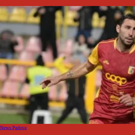
News Padova