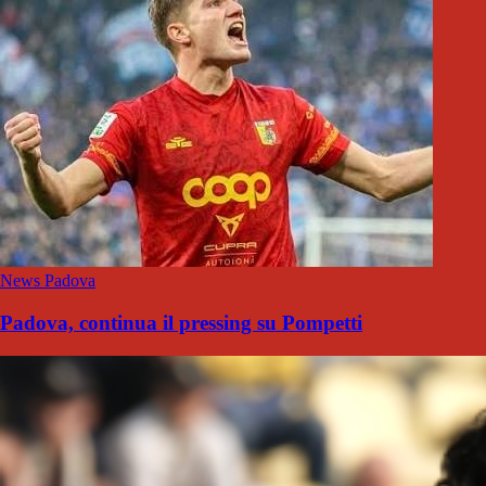
News Padova
Padova, continua il pressing su Pompetti