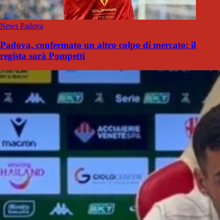
News Padova
Padova, confermato un altro colpo di mercato: il
regista sarà Pompetti