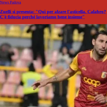
News Padova
Zuelli si presenta: "Qui per alzare l'asticella. Calabro?
C'è fiducia perché lavoriamo bene insieme"