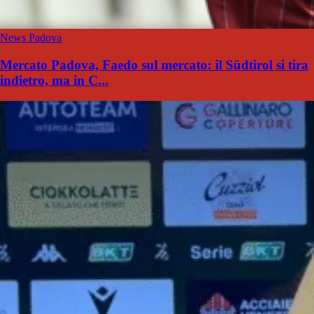
News Padova
Mercato Padova, Faedo sul mercato: il Südtirol si tira
indietro, ma in C...