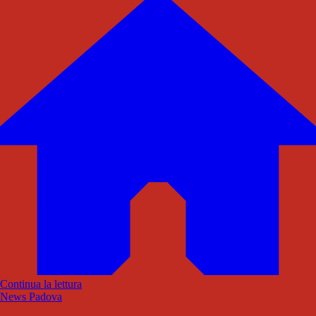
Continua la lettura
News Padova