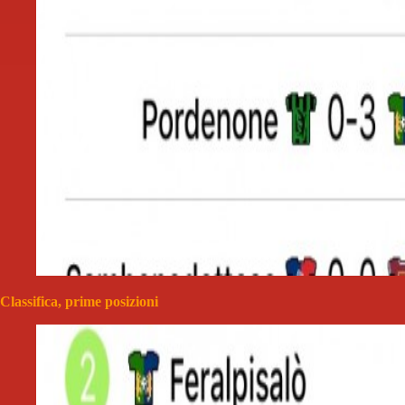
Classifica, prime posizioni