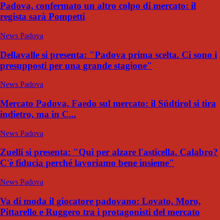
Padova, confermato un altro colpo di mercato: il
regista sarà Pompetti
News Padova
Dellavalle si presenta: "Padova prima scelta. Ci sono i
presupposti per una grande stagione"
News Padova
Mercato Padova, Faedo sul mercato: il Südtirol si tira
indietro, ma in C...
News Padova
Zuelli si presenta: "Qui per alzare l'asticella. Calabro?
C'è fiducia perché lavoriamo bene insieme"
News Padova
Va di moda il giocatore padovano: Lovato, Moro,
Pittarello e Ruggero tra i protagonisti del mercato