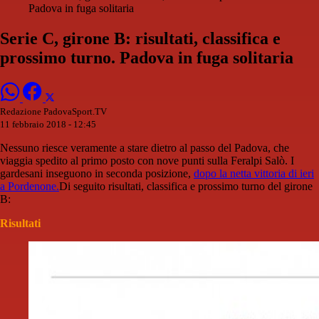
Padova in fuga solitaria
Serie C, girone B: risultati, classifica e
prossimo turno. Padova in fuga solitaria
Redazione PadovaSport.TV
11 febbraio 2018 - 12:45
Nessuno riesce veramente a stare dietro al passo del Padova, che
viaggia spedito al primo posto con nove punti sulla Feralpi Salò. I
gardesani inseguono in seconda posizione,
dopo la netta vittoria di ieri
a Pordenone.
Di seguito risultati, classifica e prossimo turno del girone
B:
Risultati