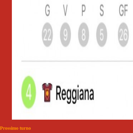
Prossimo turno