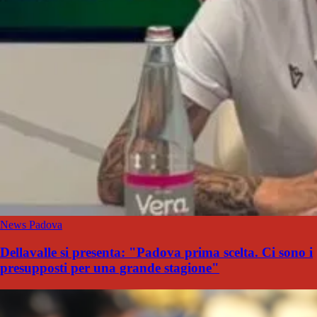
News Padova
Dellavalle si presenta: "Padova prima scelta. Ci sono i
presupposti per una grande stagione"