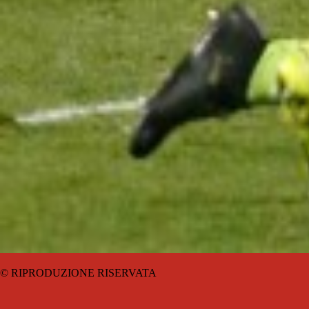
© RIPRODUZIONE RISERVATA