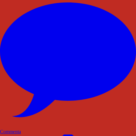
Commenta