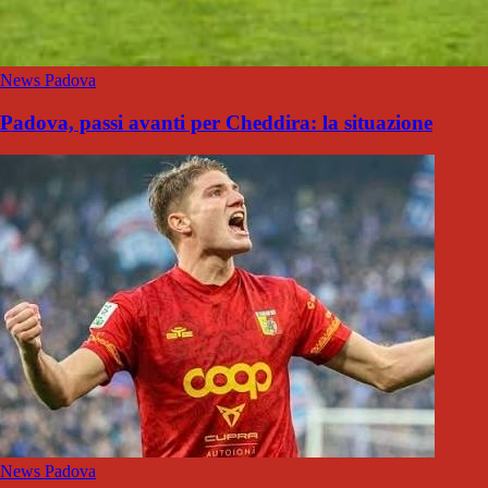
News Padova
Padova, passi avanti per Cheddira: la situazione
News Padova