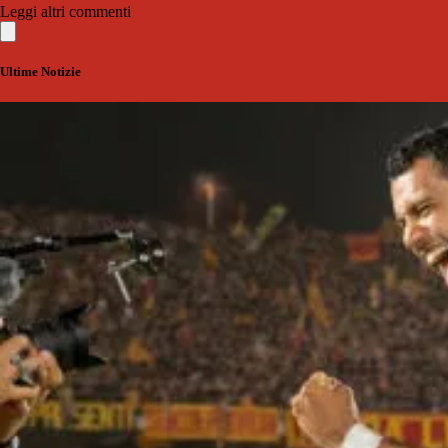
Leggi altri commenti
Ultime Notizie