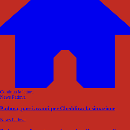
Continua la lettura
News Padova
Padova, passi avanti per Cheddira: la situazione
News Padova