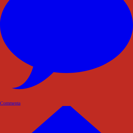
Commenta