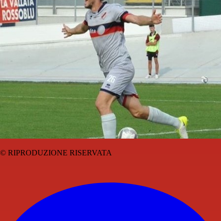
© RIPRODUZIONE RISERVATA