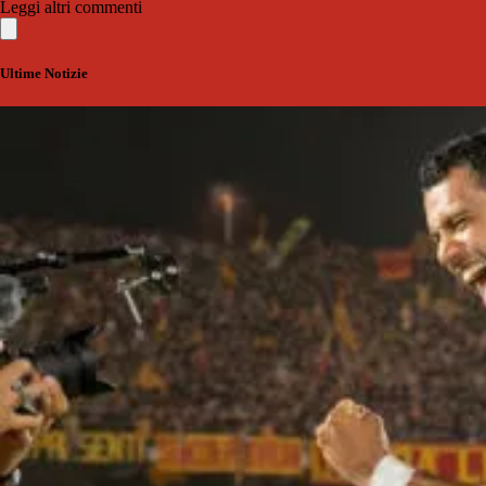
Leggi altri commenti
Ultime Notizie