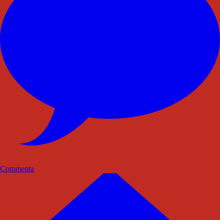
Commenta