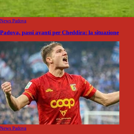
News Padova
Padova, passi avanti per Cheddira: la situazione
News Padova