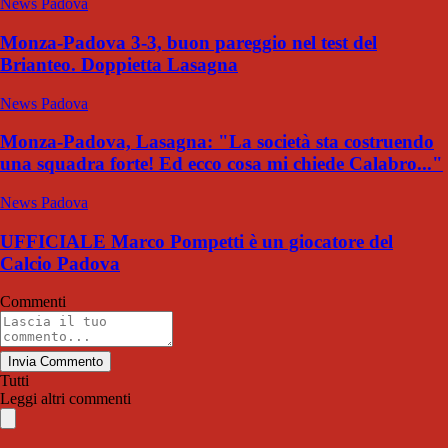
News Padova
Monza-Padova 3-3, buon pareggio nel test del
Brianteo. Doppietta Lasagna
News Padova
Monza-Padova, Lasagna: "La società sta costruendo
una squadra forte! Ed ecco cosa mi chiede Calabro..."
News Padova
UFFICIALE Marco Pompetti è un giocatore del
Calcio Padova
Commenti
Invia Commento
Tutti
Leggi altri commenti