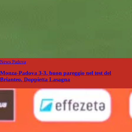
News Padova
Monza-Padova 3-3, buon pareggio nel test del
Brianteo. Doppietta Lasagna