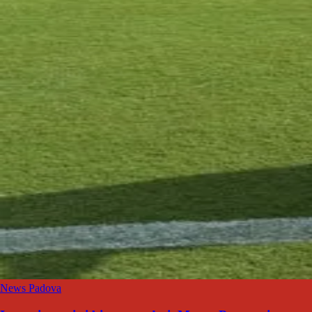
News Padova