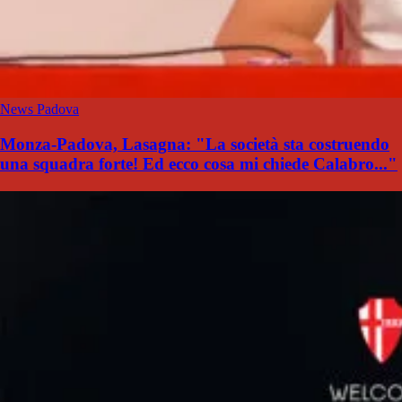
News Padova
Monza-Padova, Lasagna: "La società sta costruendo
una squadra forte! Ed ecco cosa mi chiede Calabro..."