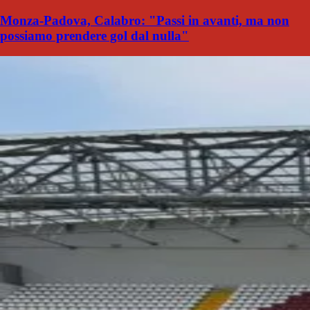
Monza-Padova, Calabro: "Passi in avanti, ma non
possiamo prendere gol dal nulla"