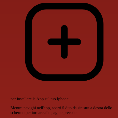
per installare la App sul tuo Iphone.
Mentre navighi nell'app, scorri il dito da sinistra a destra dello
schermo per tornare alle pagine precedenti