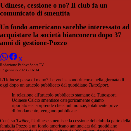
Udinese, cessione o no? Il club fa un
comunicato di smentita
Un fondo americano sarebbe interessato ad
acquistare la società bianconera dopo 37
anni di gestione-Pozzo
Redazione PadovaSport.TV
17 gennaio 2023 - 16:34
L'Udinese passa di mano? Le voci si sono rincorse nella giornata di
oggi dopo un articolo pubblicato dal quotidiano
TuttoSport.
In relazione all'articolo pubblicato stamane da Tuttosport,
Udinese Calcio smentisce categoricamente quanto
riportato e si sorprende che simili notizie, totalmente prive
di fondamento, vengano pubblicate.
Così, su
Twitter
, l'Udinese smentisce la cessione del club da parte della
famiglia Pozzo a un fondo americano annunciata dal quotidiano