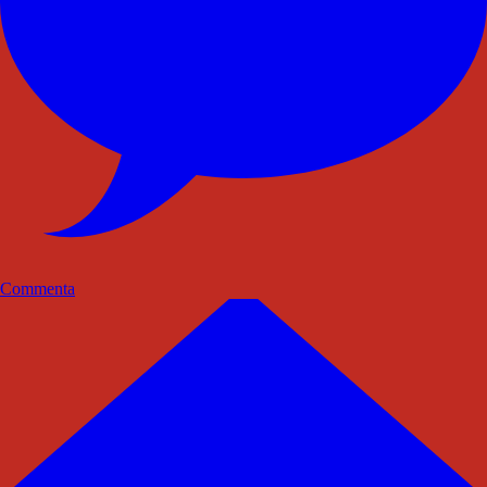
Commenta