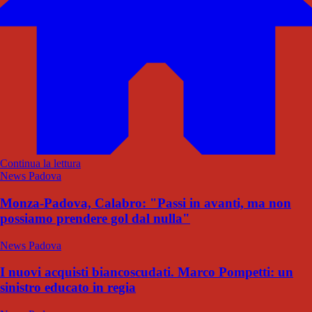
Continua la lettura
News Padova
Monza-Padova, Calabro: "Passi in avanti, ma non
possiamo prendere gol dal nulla"
News Padova
I nuovi acquisti biancoscudati. Marco Pompetti: un
sinistro educato in regia