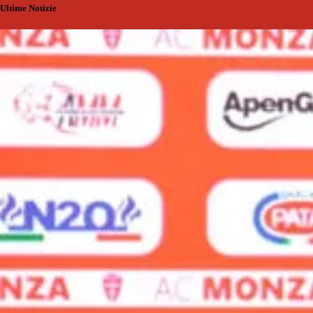
Ultime Notizie