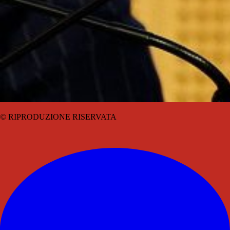
© RIPRODUZIONE RISERVATA