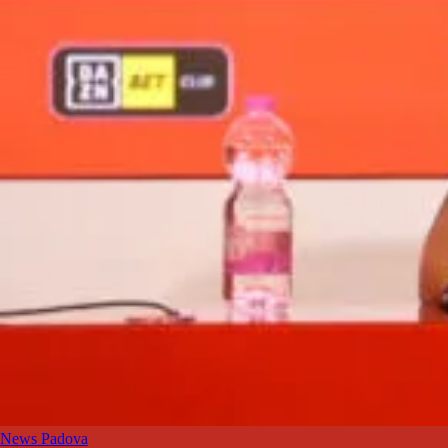
News Padova