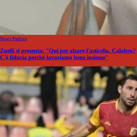
News Padova
Zuelli si presenta: "Qui per alzare l'asticella. Calabro?
C'è fiducia perché lavoriamo bene insieme"