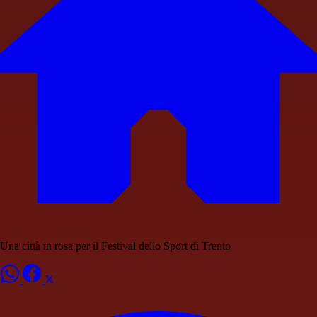
Una città in rosa per il Festival dello Sport di Trento