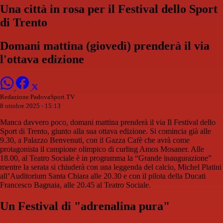
Una città in rosa per il Festival dello Sport
di Trento
Domani mattina (giovedì) prenderà il via
l'ottava edizione
Redazione PadovaSport.TV
8 ottobre 2025 - 15:13
Manca davvero poco, domani mattina prenderà il via Il Festival dello
Sport di Trento, giunto alla sua ottava edizione. Si comincia già alle
9.30, a Palazzo Benvenuti, con il Gazza Cafè che avrà come
protagonista il campione olimpico di curling Amos Mosaner. Alle
18.00, al Teatro Sociale è in programma la “Grande inaugurazione”
mentre la serata si chiuderà con una leggenda del calcio, Michel Platini
all’Auditorium Santa Chiara alle 20.30 e con il pilota della Ducati
Francesco Bagnaia, alle 20.45 al Teatro Sociale.
Un Festival di "adrenalina pura"