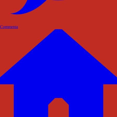
Commenta