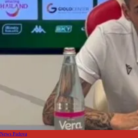
News Padova