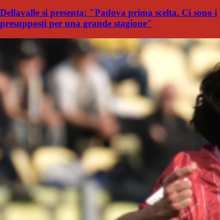
Dellavalle si presenta: "Padova prima scelta. Ci sono i
presupposti per una grande stagione"