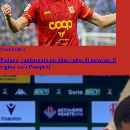
News Padova
Padova, confermato un altro colpo di mercato: il
regista sarà Pompetti