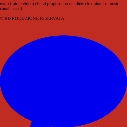
extra (foto e video) che vi proporremo dal dietro le quinte sui nostri
canali social.
© RIPRODUZIONE RISERVATA