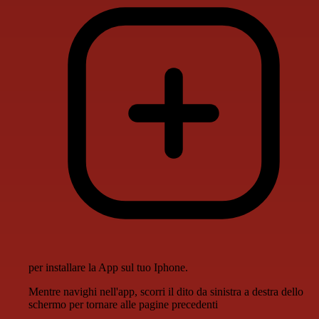
per installare la App sul tuo Iphone.
Mentre navighi nell'app, scorri il dito da sinistra a destra dello
schermo per tornare alle pagine precedenti