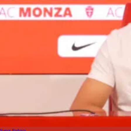
News Padova