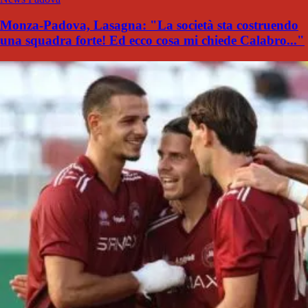
Monza-Padova, Lasagna: "La società sta costruendo
una squadra forte! Ed ecco cosa mi chiede Calabro..."