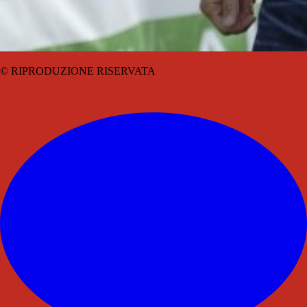
© RIPRODUZIONE RISERVATA