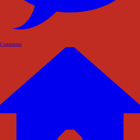
Commenta