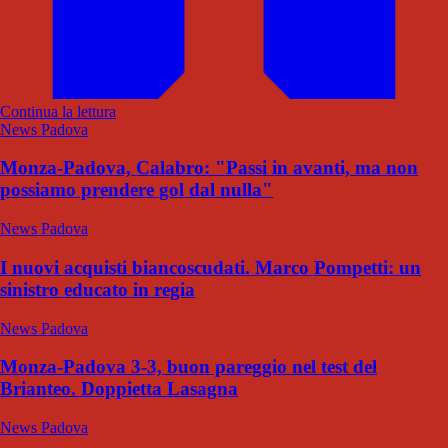
Continua la lettura
News Padova
Monza-Padova, Calabro: "Passi in avanti, ma non
possiamo prendere gol dal nulla"
News Padova
I nuovi acquisti biancoscudati. Marco Pompetti: un
sinistro educato in regia
News Padova
Monza-Padova 3-3, buon pareggio nel test del
Brianteo. Doppietta Lasagna
News Padova