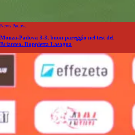
News Padova
Monza-Padova 3-3, buon pareggio nel test del
Brianteo. Doppietta Lasagna