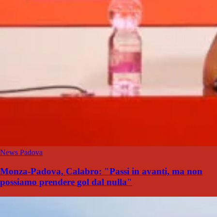
News Padova
Monza-Padova, Calabro: "Passi in avanti, ma non
possiamo prendere gol dal nulla"