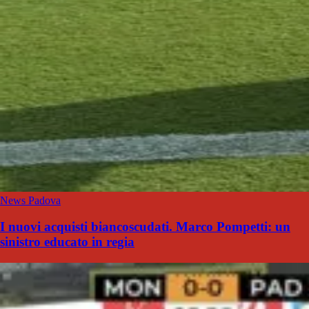
News Padova
I nuovi acquisti biancoscudati. Marco Pompetti: un
sinistro educato in regia