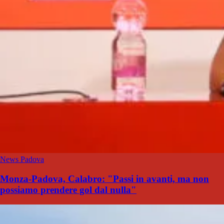
News Padova
Monza-Padova, Calabro: "Passi in avanti, ma non
possiamo prendere gol dal nulla"