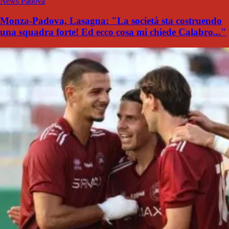
News Padova
Monza-Padova, Lasagna: "La società sta costruendo
una squadra forte! Ed ecco cosa mi chiede Calabro..."