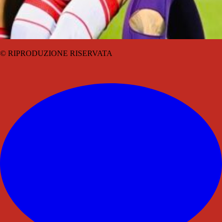
© RIPRODUZIONE RISERVATA