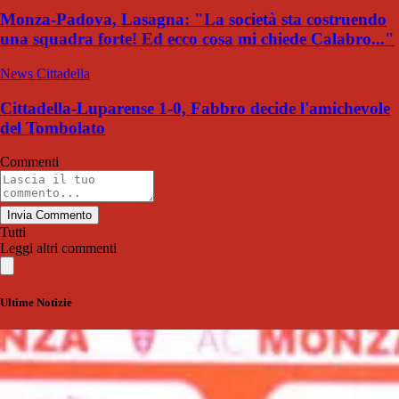
Monza-Padova, Lasagna: "La società sta costruendo
una squadra forte! Ed ecco cosa mi chiede Calabro..."
News Cittadella
Cittadella-Luparense 1-0, Fabbro decide l'amichevole
del Tombolato
Commenti
Invia Commento
Tutti
Leggi altri commenti
Ultime Notizie