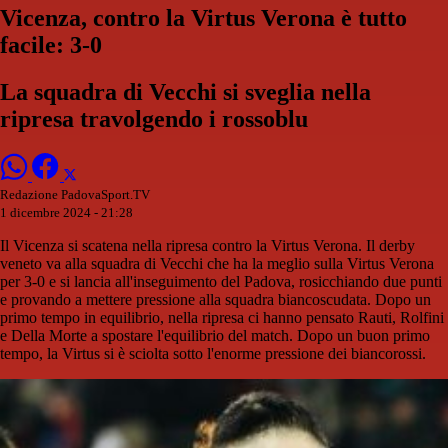
Vicenza, contro la Virtus Verona è tutto
facile: 3-0
La squadra di Vecchi si sveglia nella
ripresa travolgendo i rossoblu
Redazione PadovaSport.TV
1 dicembre 2024 - 21:28
Il Vicenza si scatena nella ripresa contro la Virtus Verona. Il derby
veneto va alla squadra di Vecchi che ha la meglio sulla Virtus Verona
per 3-0 e si lancia all'inseguimento del Padova, rosicchiando due punti
e provando a mettere pressione alla squadra biancoscudata. Dopo un
primo tempo in equilibrio, nella ripresa ci hanno pensato Rauti, Rolfini
e Della Morte a spostare l'equilibrio del match. Dopo un buon primo
tempo, la Virtus si è sciolta sotto l'enorme pressione dei biancorossi.