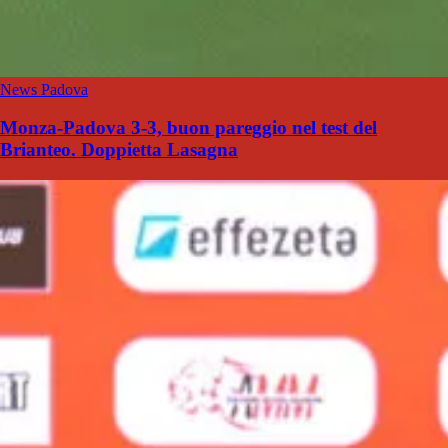
News Padova
Monza-Padova 3-3, buon pareggio nel test del
Brianteo. Doppietta Lasagna