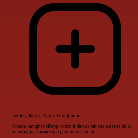
per installare la App sul tuo Iphone.
Mentre navighi nell'app, scorri il dito da sinistra a destra dello
schermo per tornare alle pagine precedenti