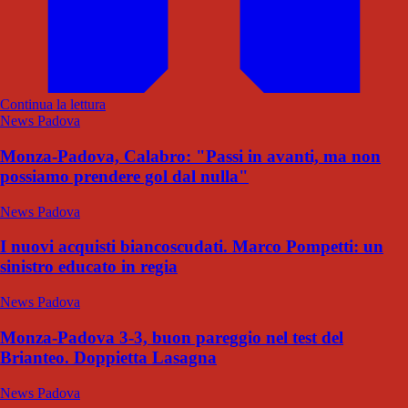
Continua la lettura
News Padova
Monza-Padova, Calabro: "Passi in avanti, ma non
possiamo prendere gol dal nulla"
News Padova
I nuovi acquisti biancoscudati. Marco Pompetti: un
sinistro educato in regia
News Padova
Monza-Padova 3-3, buon pareggio nel test del
Brianteo. Doppietta Lasagna
News Padova