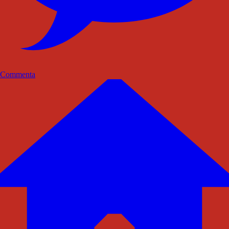
Commenta