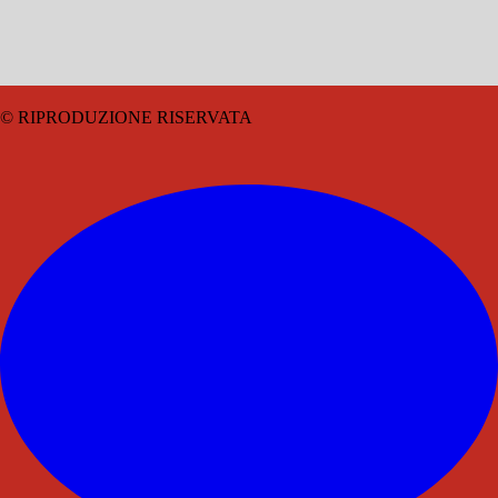
© RIPRODUZIONE RISERVATA