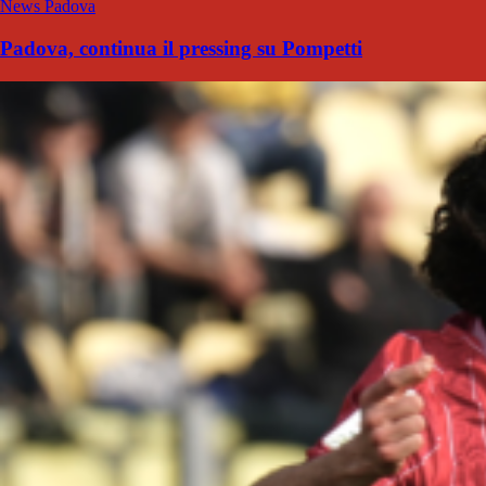
News Padova
Padova, continua il pressing su Pompetti