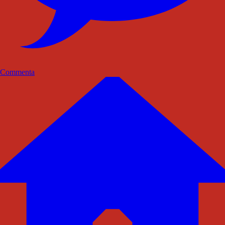
Commenta