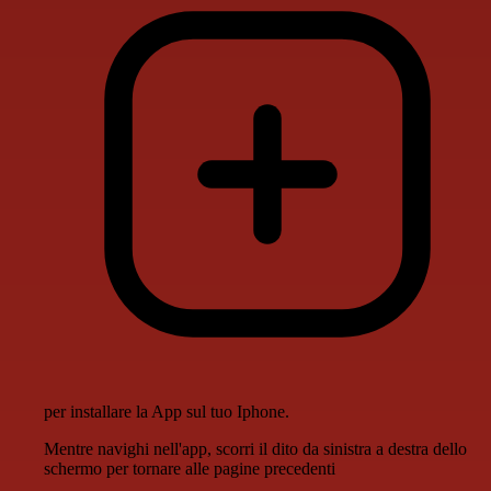
per installare la App sul tuo Iphone.
Mentre navighi nell'app, scorri il dito da sinistra a destra dello
schermo per tornare alle pagine precedenti