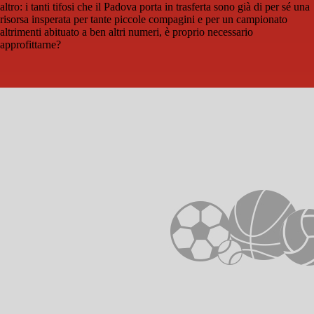
altro: i tanti tifosi che il Padova porta in trasferta sono già di per sé una
risorsa insperata per tante piccole compagini e per un campionato
altrimenti abituato a ben altri numeri, è proprio necessario
approfittarne?