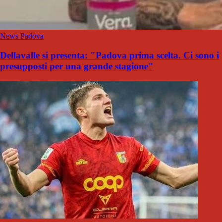
News Padova
Dellavalle si presenta: "Padova prima scelta. Ci sono i
presupposti per una grande stagione"