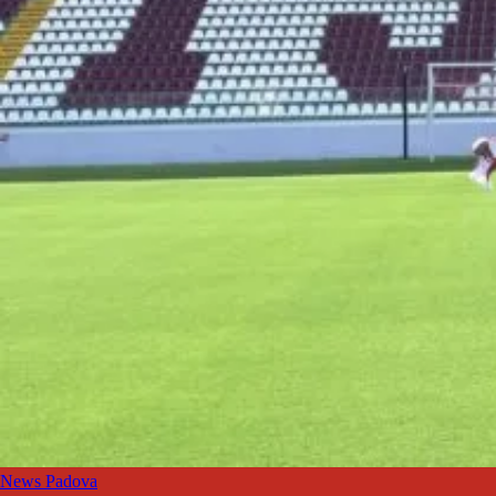
News Padova