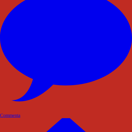
Commenta