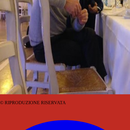
© RIPRODUZIONE RISERVATA