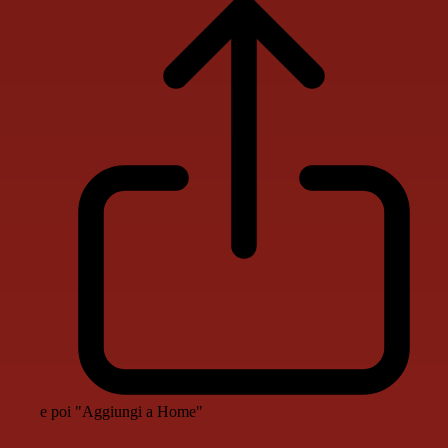
e poi "Aggiungi a Home"