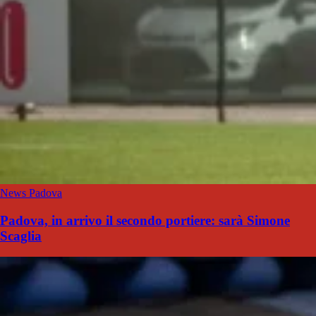
News Padova
Padova, in arrivo il secondo portiere: sarà Simone
Scaglia