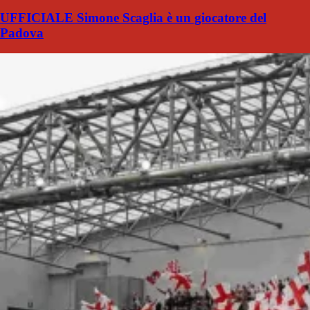
UFFICIALE Simone Scaglia è un giocatore del
Padova