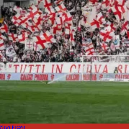
News Padova