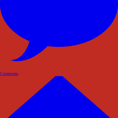
Commenta