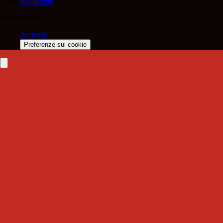
Redazione
Trasparenza
Archivio
Preferenze sui cookie