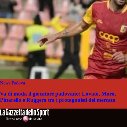
News Padova
Va di moda il giocatore padovano: Lovato, Moro,
Pittarello e Ruggero tra i protagonisti del mercato