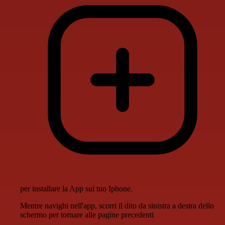
per installare la App sul tuo Iphone.
Mentre navighi nell'app, scorri il dito da sinistra a destra dello
schermo per tornare alle pagine precedenti