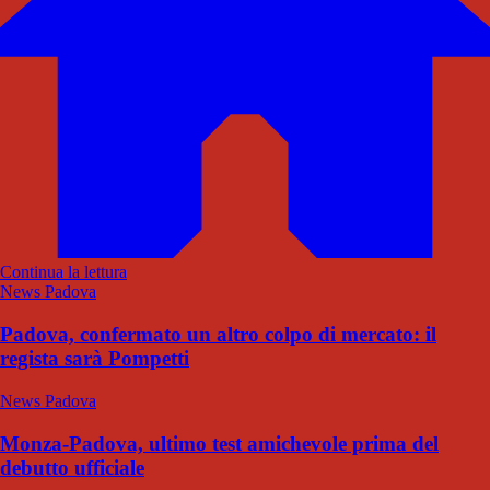
Continua la lettura
News Padova
Padova, confermato un altro colpo di mercato: il
regista sarà Pompetti
News Padova
Monza-Padova, ultimo test amichevole prima del
debutto ufficiale