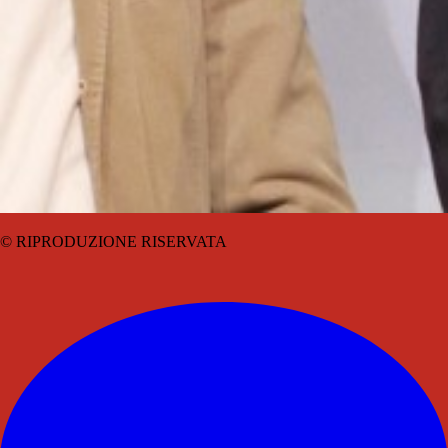
© RIPRODUZIONE RISERVATA