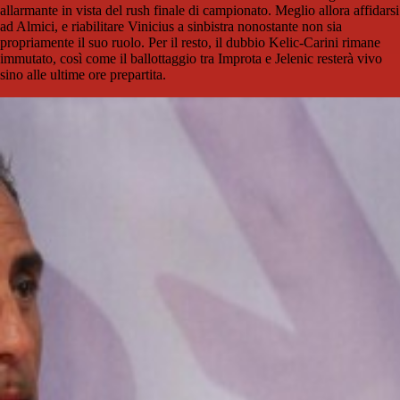
allarmante in vista del rush finale di campionato. Meglio allora affidarsi
ad Almici, e riabilitare Vinicius a sinbistra nonostante non sia
propriamente il suo ruolo. Per il resto, il dubbio Kelic-Carini rimane
immutato, così come il ballottaggio tra Improta e Jelenic resterà vivo
sino alle ultime ore prepartita.