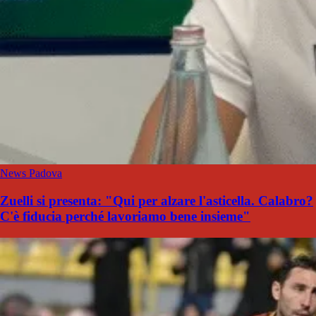
News Padova
Zuelli si presenta: "Qui per alzare l'asticella. Calabro?
C'è fiducia perché lavoriamo bene insieme"