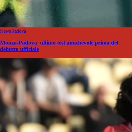
News Padova
Monza-Padova, ultimo test amichevole prima del
debutto ufficiale