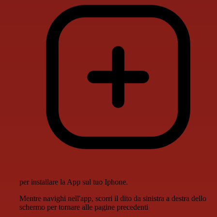
per installare la App sul tuo Iphone.
Mentre navighi nell'app, scorri il dito da sinistra a destra dello
schermo per tornare alle pagine precedenti