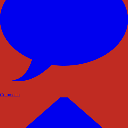
Commenta