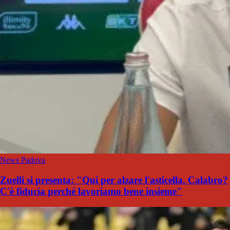
News Padova
Zuelli si presenta: "Qui per alzare l'asticella. Calabro?
C'è fiducia perché lavoriamo bene insieme"