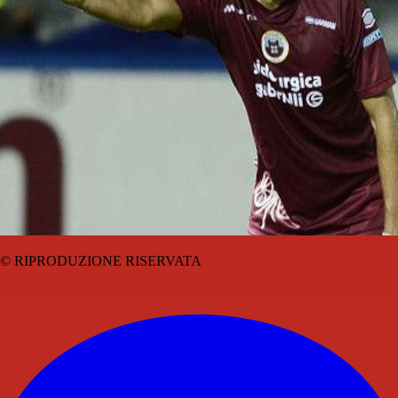
© RIPRODUZIONE RISERVATA