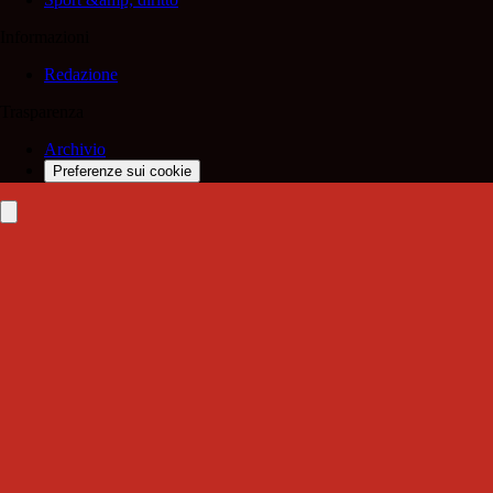
Informazioni
Redazione
Trasparenza
Archivio
Preferenze sui cookie