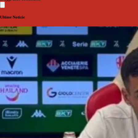
Ultime Notizie