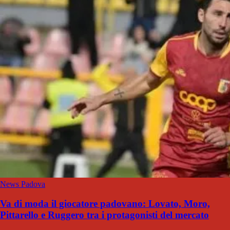
News Padova
Va di moda il giocatore padovano: Lovato, Moro,
Pittarello e Ruggero tra i protagonisti del mercato