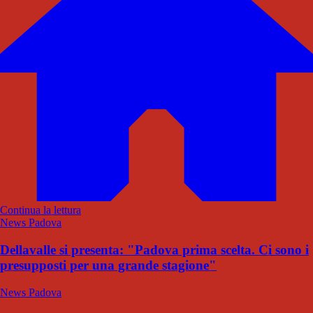
Continua la lettura
News Padova
Dellavalle si presenta: "Padova prima scelta. Ci sono i
presupposti per una grande stagione"
News Padova