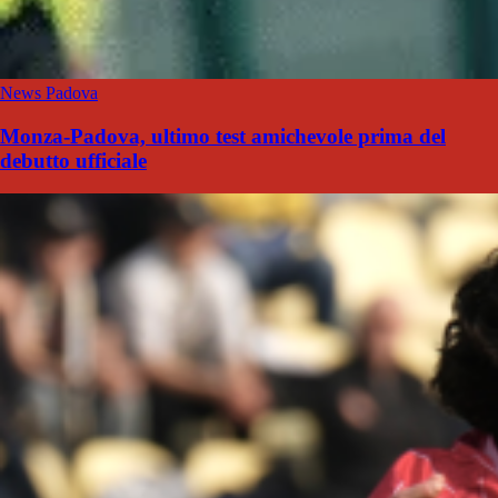
News Padova
Monza-Padova, ultimo test amichevole prima del
debutto ufficiale