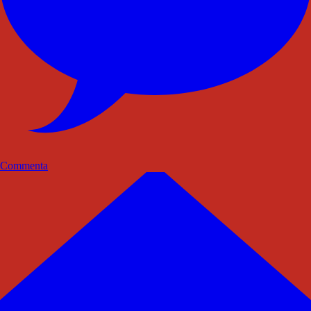
Commenta