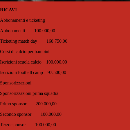
RICAVI
Abbonamenti e ticketing
Abbonamenti 100.000,00
Ticketing match day 168.750,00
Corsi di calcio per bambini
Iscrizioni scuola calcio 100.000,00
Iscrizioni football camp 97.500,00
Sponsorizzazioni
Sponsorizzazioni prima squadra
Primo sponsor 200.000,00
Secondo sponsor 100.000,00
Terzo sponsor 100.000,00