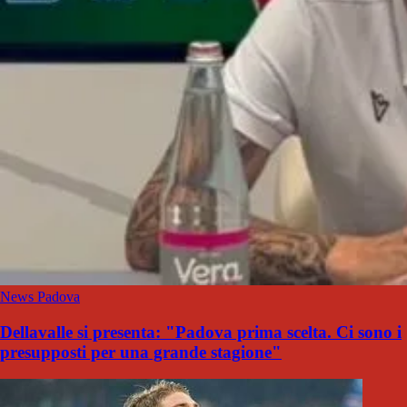
News Padova
Dellavalle si presenta: "Padova prima scelta. Ci sono i
presupposti per una grande stagione"