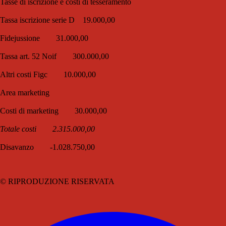
Tasse di iscrizione e costi di tesseramento
Tassa iscrizione serie D 19.000,00
Fidejussione 31.000,00
Tassa art. 52 Noif 300.000,00
Altri costi Figc 10.000,00
Area marketing
Costi di marketing 30.000,00
Totale costi 2.315.000,00
Disavanzo -1.028.750,00
© RIPRODUZIONE RISERVATA