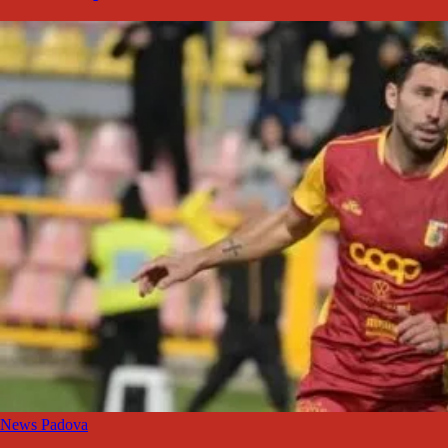
News Padova