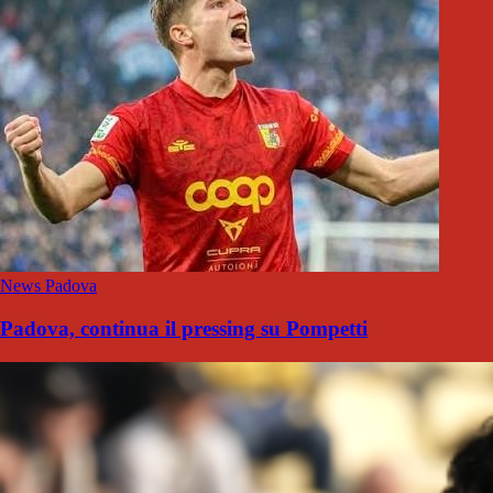
News Padova
Padova, continua il pressing su Pompetti