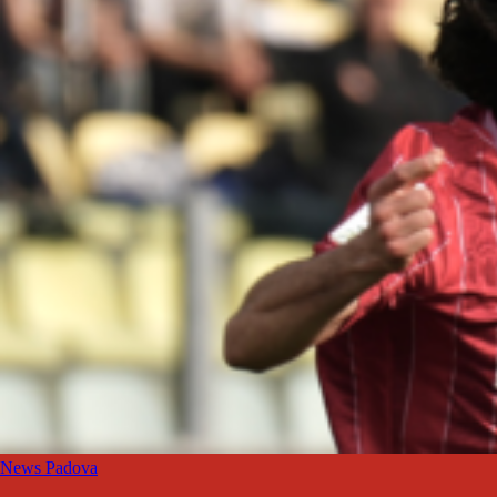
News Padova