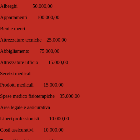
Alberghi 50.000,00
Appartamenti 100.000,00
Beni e merci
Attrezzature tecniche 25.000,00
Abbigliamento 75.000,00
Attrezzature ufficio 15.000,00
Servizi medicali
Prodotti medicali 15.000,00
Spese medico fisioterapiche 35.000,00
Area legale e assicurativa
Liberi professionisti 10.000,00
Costi assicurativi 10.000,00