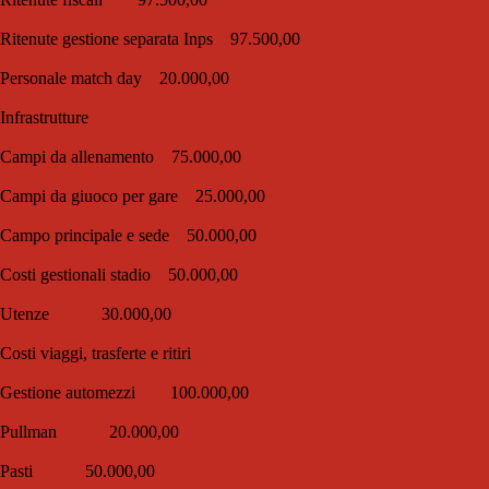
Ritenute gestione separata Inps 97.500,00
Personale match day 20.000,00
Infrastrutture
Campi da allenamento 75.000,00
Campi da giuoco per gare 25.000,00
Campo principale e sede 50.000,00
Costi gestionali stadio 50.000,00
Utenze 30.000,00
Costi viaggi, trasferte e ritiri
Gestione automezzi 100.000,00
Pullman 20.000,00
Pasti 50.000,00