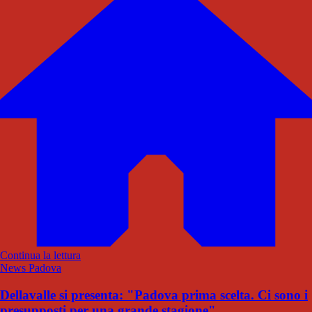
Continua la lettura
News Padova
Dellavalle si presenta: "Padova prima scelta. Ci sono i
presupposti per una grande stagione"