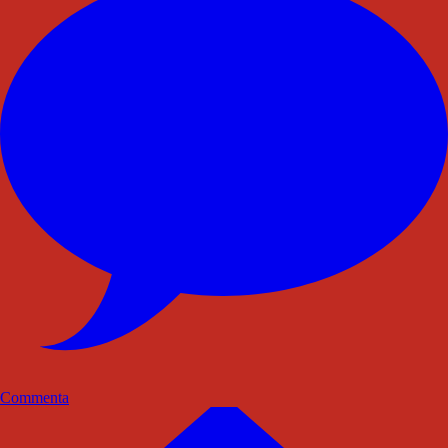
Commenta