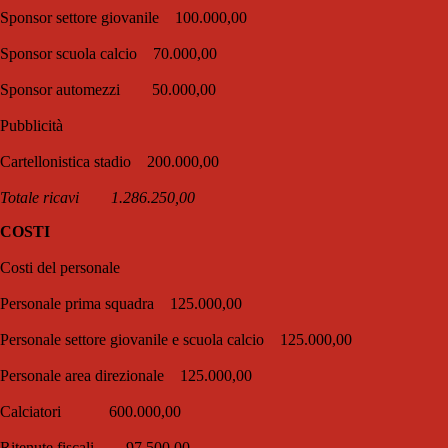
Sponsor settore giovanile 100.000,00
Sponsor scuola calcio 70.000,00
Sponsor automezzi 50.000,00
Pubblicità
Cartellonistica stadio 200.000,00
Totale ricavi 1.286.250,00
COSTI
Costi del personale
Personale prima squadra 125.000,00
Personale settore giovanile e scuola calcio 125.000,00
Personale area direzionale 125.000,00
Calciatori 600.000,00
Ritenute fiscali 97.500,00