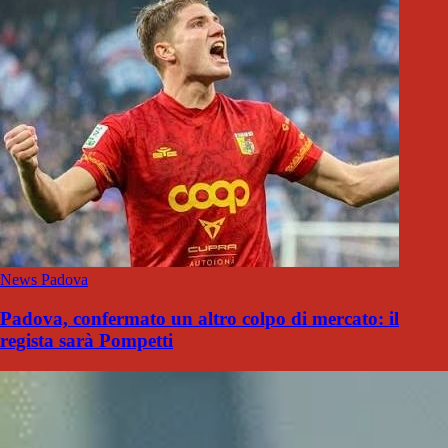
News Padova
Padova, confermato un altro colpo di mercato: il
regista sarà Pompetti