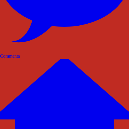
Commenta