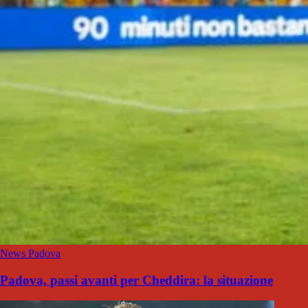
News Padova
Padova, passi avanti per Cheddira: la situazione