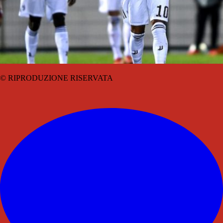
© RIPRODUZIONE RISERVATA