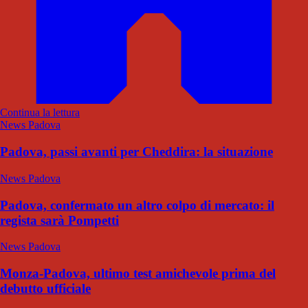
Continua la lettura
News Padova
Padova, passi avanti per Cheddira: la situazione
News Padova
Padova, confermato un altro colpo di mercato: il
regista sarà Pompetti
News Padova
Monza-Padova, ultimo test amichevole prima del
debutto ufficiale