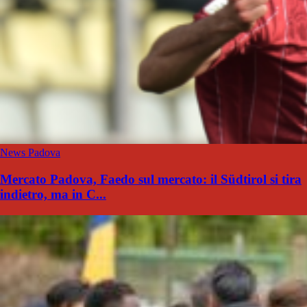
News Padova
Mercato Padova, Faedo sul mercato: il Südtirol si tira
indietro, ma in C...