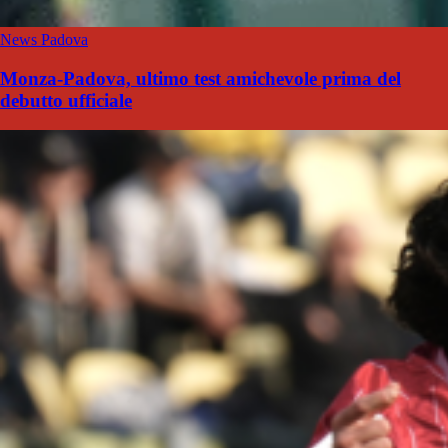
News Padova
Monza-Padova, ultimo test amichevole prima del
debutto ufficiale