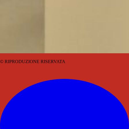
© RIPRODUZIONE RISERVATA