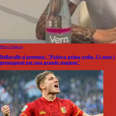
News Padova
Dellavalle si presenta: "Padova prima scelta. Ci sono i
presupposti per una grande stagione"