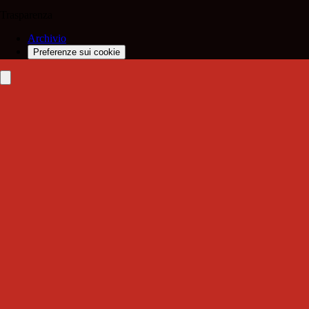
Trasparenza
Archivio
Preferenze sui cookie