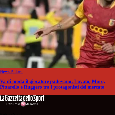
News Padova
Va di moda il giocatore padovano: Lovato, Moro,
Pittarello e Ruggero tra i protagonisti del mercato
Padova Sport