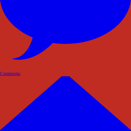
Commenta