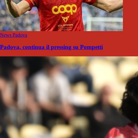
News Padova
Padova, continua il pressing su Pompetti