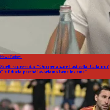
News Padova
Zuelli si presenta: "Qui per alzare l'asticella. Calabro?
C'è fiducia perché lavoriamo bene insieme"