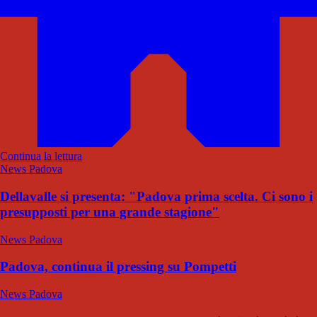
Continua la lettura
News Padova
Dellavalle si presenta: "Padova prima scelta. Ci sono i
presupposti per una grande stagione"
News Padova
Padova, continua il pressing su Pompetti
News Padova