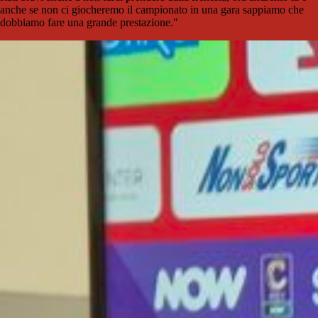
anche se non ci giocheremo il campionato in una gara sappiamo che
dobbiamo fare una grande prestazione."