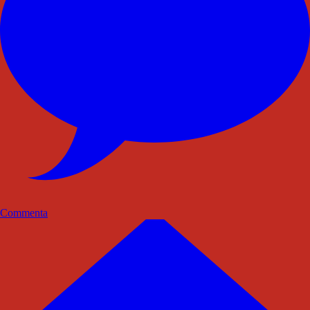
Commenta