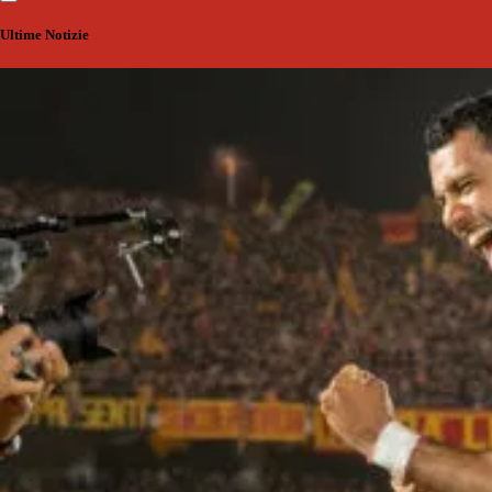
Ultime Notizie