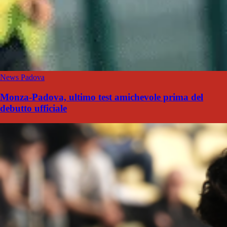
News Padova
Monza-Padova, ultimo test amichevole prima del
debutto ufficiale