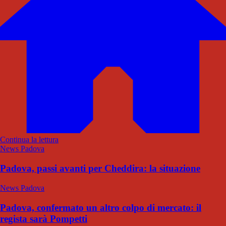
Continua la lettura
News Padova
Padova, passi avanti per Cheddira: la situazione
News Padova
Padova, confermato un altro colpo di mercato: il
regista sarà Pompetti