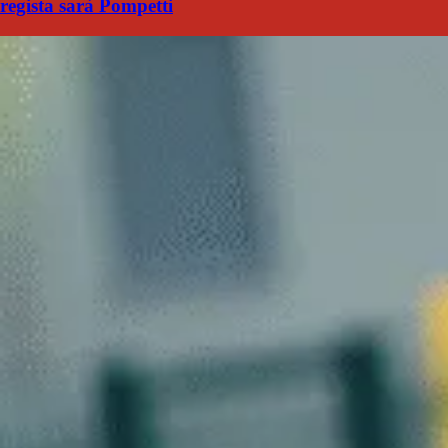
regista sarà Pompetti