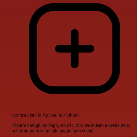
per installare la App sul tuo Iphone.
Mentre navighi nell'app, scorri il dito da sinistra a destra dello
schermo per tornare alle pagine precedenti