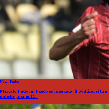
News Padova
Mercato Padova, Faedo sul mercato: il Südtirol si tira
indietro, ma in C...