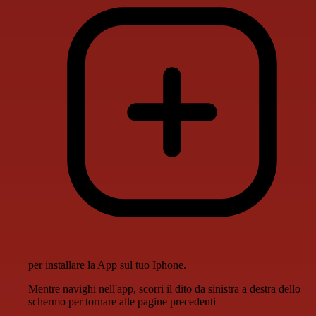
per installare la App sul tuo Iphone.
Mentre navighi nell'app, scorri il dito da sinistra a destra dello
schermo per tornare alle pagine precedenti