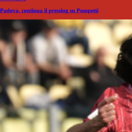
Padova, continua il pressing su Pompetti