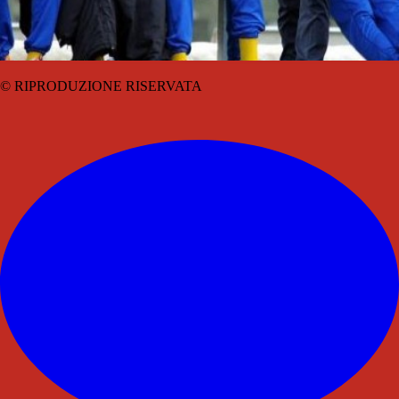
© RIPRODUZIONE RISERVATA