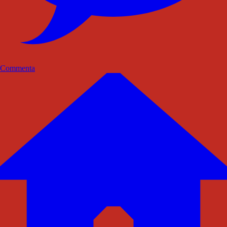
Commenta