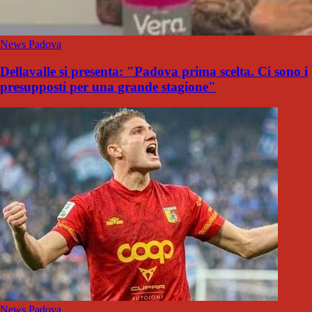
News Padova
Dellavalle si presenta: "Padova prima scelta. Ci sono i
presupposti per una grande stagione"
News Padova