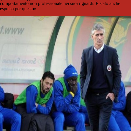
comportamento non professionale nei suoi riguardi. È stato anche
espulso per questo».