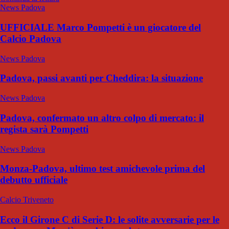
News Padova
UFFICIALE Marco Pompetti è un giocatore del
Calcio Padova
News Padova
Padova, passi avanti per Cheddira: la situazione
News Padova
Padova, confermato un altro colpo di mercato: il
regista sarà Pompetti
News Padova
Monza-Padova, ultimo test amichevole prima del
debutto ufficiale
Calcio Triveneto
Ecco il Girone C di Serie D: le solite avversarie per le