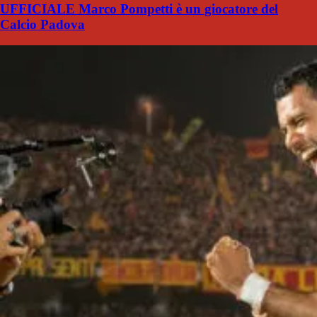
UFFICIALE Marco Pompetti è un giocatore del
Calcio Padova