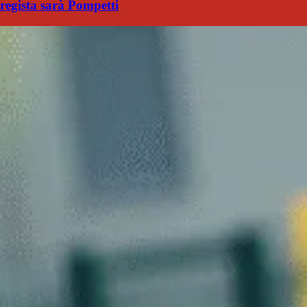
regista sarà Pompetti