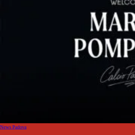
News Padova