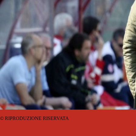
© RIPRODUZIONE RISERVATA