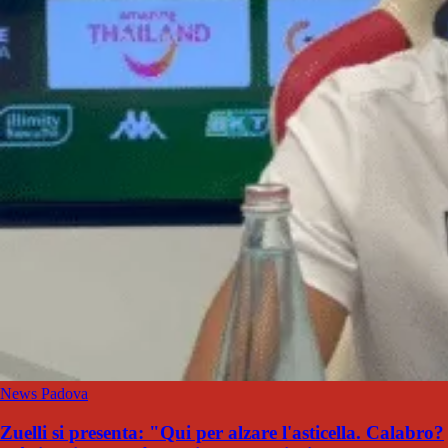
News Padova
Zuelli si presenta: "Qui per alzare l'asticella. Calabro?