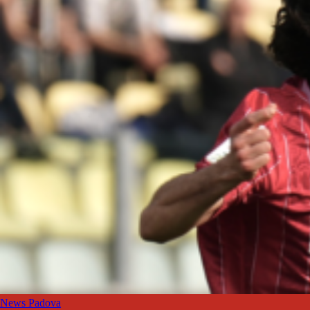
News Padova