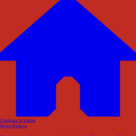
Continua la lettura
News Padova