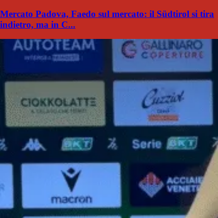
Mercato Padova, Faedo sul mercato: il Südtirol si tira
indietro, ma in C...