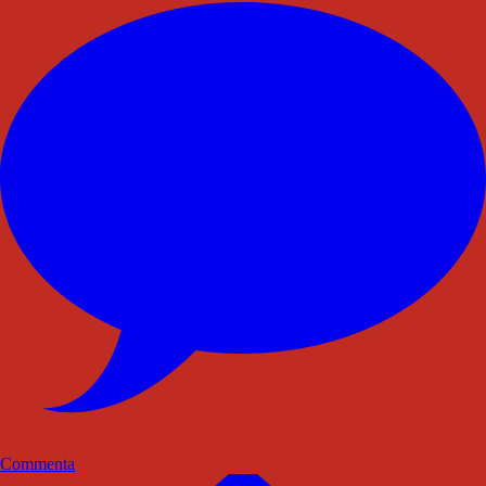
Commenta