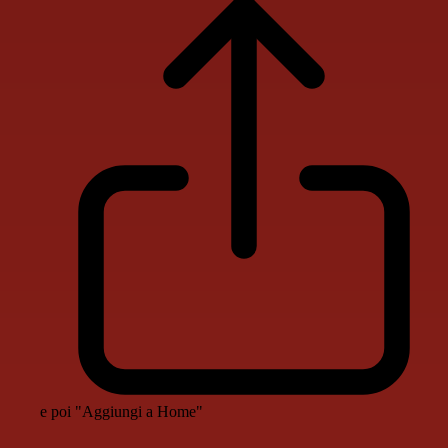
e poi "Aggiungi a Home"