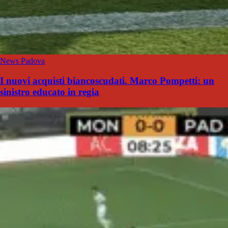
News Padova
I nuovi acquisti biancoscudati. Marco Pompetti: un
sinistro educato in regia