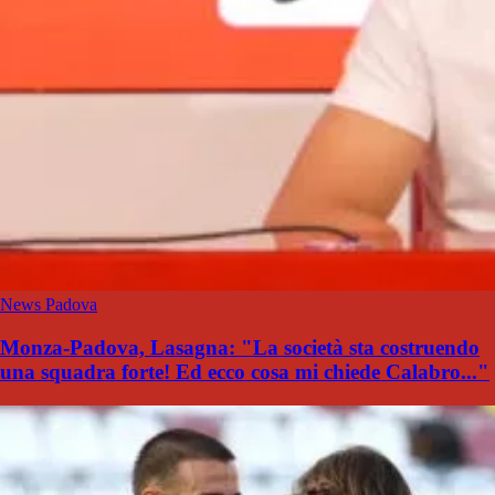
News Padova
Monza-Padova, Lasagna: "La società sta costruendo
una squadra forte! Ed ecco cosa mi chiede Calabro..."