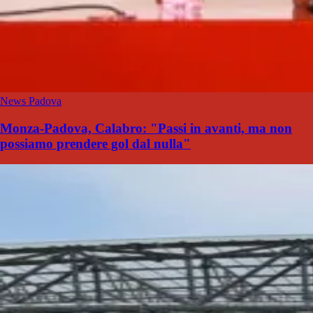
News Padova
Monza-Padova, Calabro: "Passi in avanti, ma non
possiamo prendere gol dal nulla"