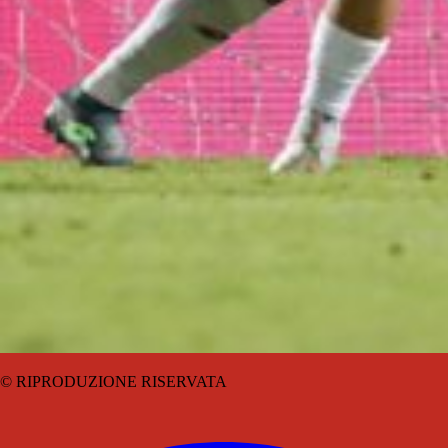
© RIPRODUZIONE RISERVATA