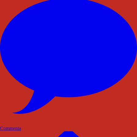
Commenta