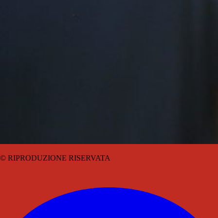
© RIPRODUZIONE RISERVATA