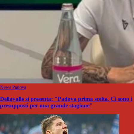
News Padova
Dellavalle si presenta: "Padova prima scelta. Ci sono i
presupposti per una grande stagione"