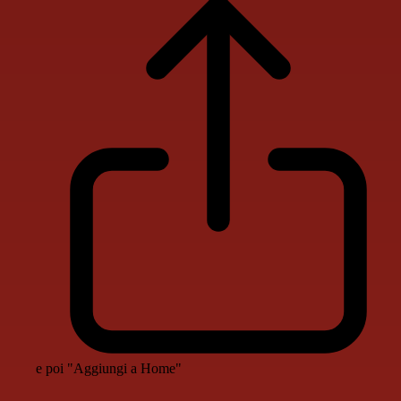
e poi "Aggiungi a Home"