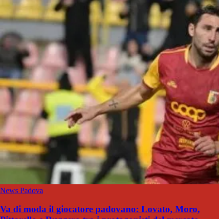
News Padova
Va di moda il giocatore padovano: Lovato, Moro,