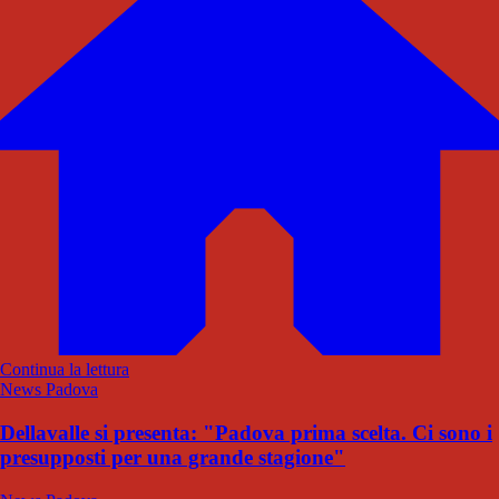
Continua la lettura
News Padova
Dellavalle si presenta: "Padova prima scelta. Ci sono i
presupposti per una grande stagione"