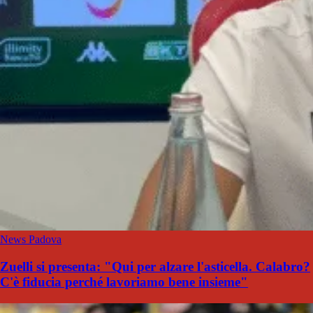
News Padova
Zuelli si presenta: "Qui per alzare l'asticella. Calabro?
C'è fiducia perché lavoriamo bene insieme"