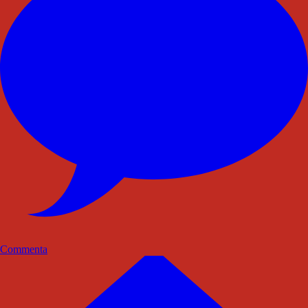
Commenta