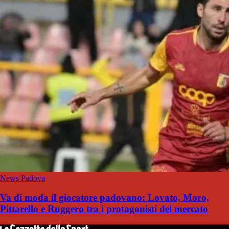
News Padova
Va di moda il giocatore padovano: Lovato, Moro,
Pittarello e Ruggero tra i protagonisti del mercato