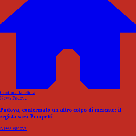
Continua la lettura
News Padova
Padova, confermato un altro colpo di mercato: il
regista sarà Pompetti
News Padova