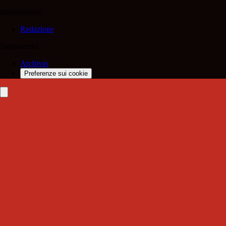
Informazioni
Redazione
Trasparenza
Archivio
Preferenze sui cookie