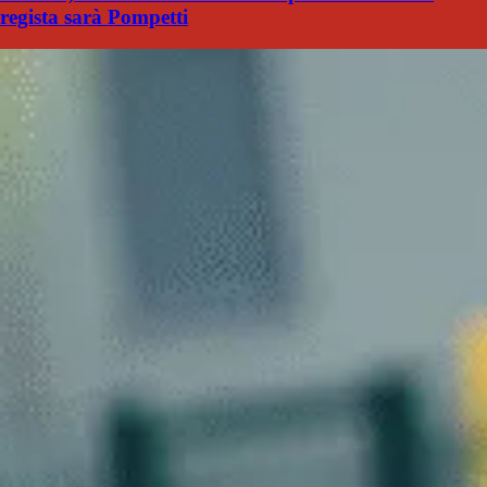
regista sarà Pompetti