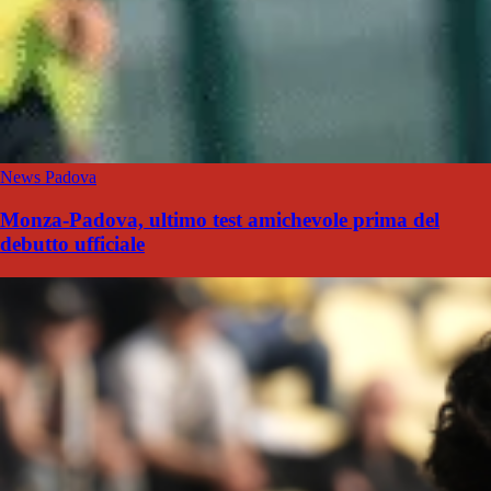
News Padova
Monza-Padova, ultimo test amichevole prima del
debutto ufficiale