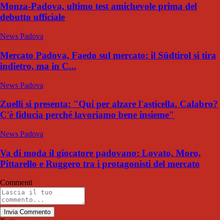
Monza-Padova, ultimo test amichevole prima del
debutto ufficiale
News Padova
Mercato Padova, Faedo sul mercato: il Südtirol si tira
indietro, ma in C...
News Padova
Zuelli si presenta: "Qui per alzare l'asticella. Calabro?
C'è fiducia perché lavoriamo bene insieme"
News Padova
Va di moda il giocatore padovano: Lovato, Moro,
Pittarello e Ruggero tra i protagonisti del mercato
Commenti
Invia Commento