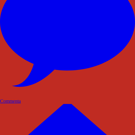
Commenta