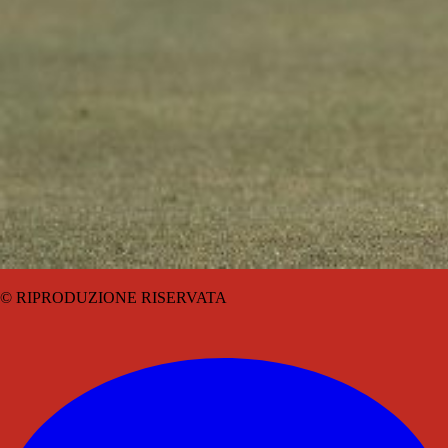
© RIPRODUZIONE RISERVATA