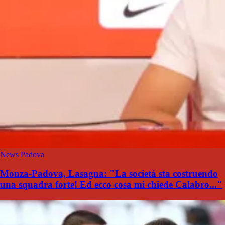
News Padova
Monza-Padova, Lasagna: "La società sta costruendo
una squadra forte! Ed ecco cosa mi chiede Calabro..."