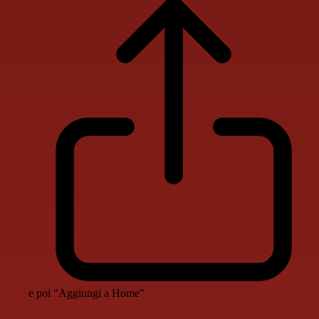
e poi "Aggiungi a Home"