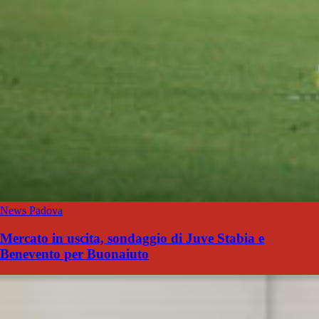
News Padova
Mercato in uscita, sondaggio di Juve Stabia e
Benevento per Buonaiuto