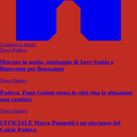
Continua la lettura
News Padova
Mercato in uscita, sondaggio di Juve Stabia e
Benevento per Buonaiuto
News Padova
Padova, Papu Gomez torna in città (ma la situazione
non cambia)
News Padova
UFFICIALE Marco Pompetti è un giocatore del
Calcio Padova