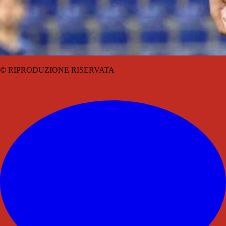
© RIPRODUZIONE RISERVATA