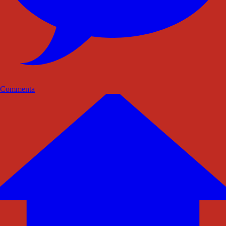
Commenta