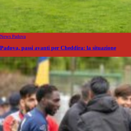
News Padova
Padova, passi avanti per Cheddira: la situazione