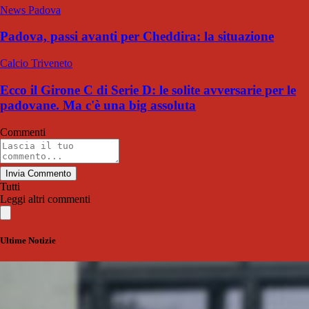
News Padova
Padova, passi avanti per Cheddira: la situazione
Calcio Triveneto
Ecco il Girone C di Serie D: le solite avversarie per le
padovane. Ma c'è una big assoluta
Commenti
Invia Commento
Tutti
Leggi altri commenti
Ultime Notizie