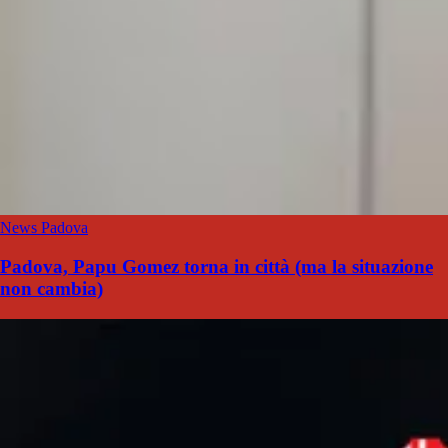
News Padova
Padova, Papu Gomez torna in città (ma la situazione
non cambia)