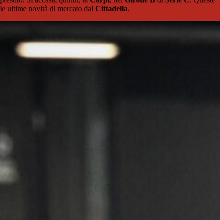
le ultime novità di mercato dal
Cittadella
.