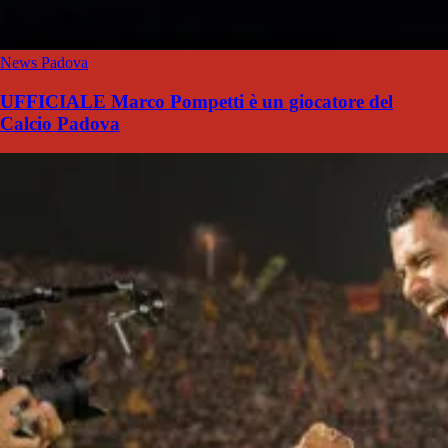
News Padova
UFFICIALE Marco Pompetti è un giocatore del
Calcio Padova