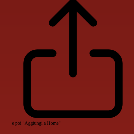
e poi "Aggiungi a Home"