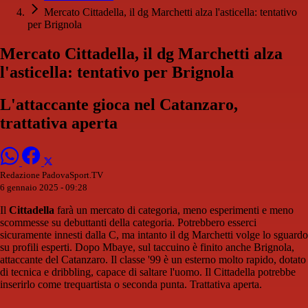
Mercato Cittadella, il dg Marchetti alza l'asticella: tentativo
per Brignola
Mercato Cittadella, il dg Marchetti alza
l'asticella: tentativo per Brignola
L'attaccante gioca nel Catanzaro,
trattativa aperta
Redazione PadovaSport.TV
6 gennaio 2025 - 09:28
Il
Cittadella
farà un mercato di categoria, meno esperimenti e meno
scommesse su debuttanti della categoria. Potrebbero esserci
sicuramente innesti dalla C, ma intanto il dg Marchetti volge lo sguardo
su profili esperti. Dopo Mbaye, sul taccuino è finito anche Brignola,
attaccante del Catanzaro. Il classe '99 è un esterno molto rapido, dotato
di tecnica e dribbling, capace di saltare l'uomo. Il Cittadella potrebbe
inserirlo come trequartista o seconda punta. Trattativa aperta.