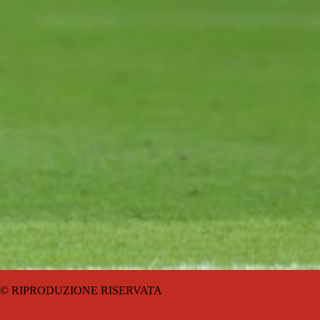
© RIPRODUZIONE RISERVATA