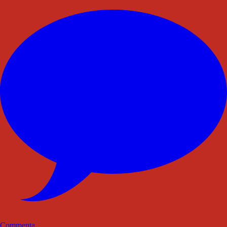
Commenta