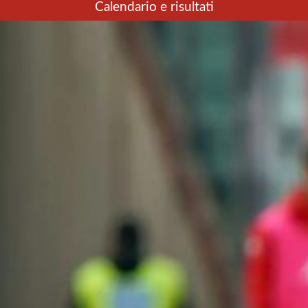
Calendario e risultati