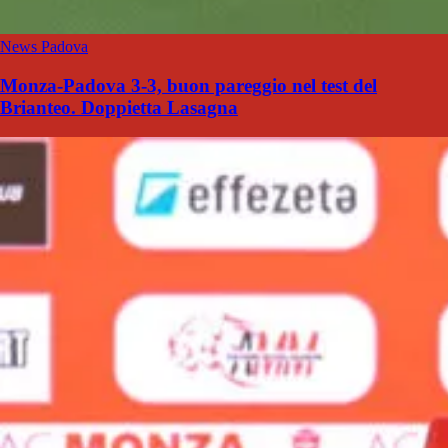
News Padova
Monza-Padova 3-3, buon pareggio nel test del
Brianteo. Doppietta Lasagna