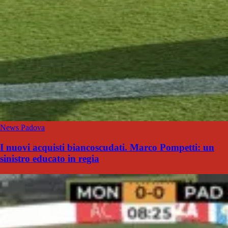
News Padova
I nuovi acquisti biancoscudati. Marco Pompetti: un
sinistro educato in regia