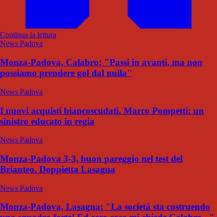
Continua la lettura
News Padova
Monza-Padova, Calabro: "Passi in avanti, ma non
possiamo prendere gol dal nulla"
News Padova
I nuovi acquisti biancoscudati. Marco Pompetti: un
sinistro educato in regia
News Padova
Monza-Padova 3-3, buon pareggio nel test del
Brianteo. Doppietta Lasagna
News Padova
Monza-Padova, Lasagna: "La società sta costruendo