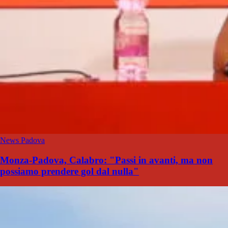
News Padova
Monza-Padova, Calabro: "Passi in avanti, ma non
possiamo prendere gol dal nulla"