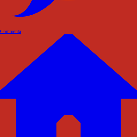
Commenta