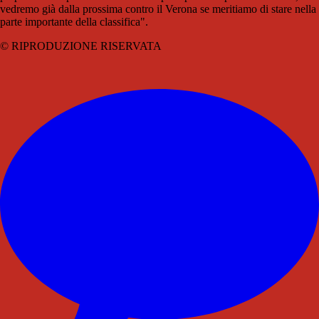
vedremo già dalla prossima contro il Verona se meritiamo di stare nella
parte importante della classifica".
© RIPRODUZIONE RISERVATA