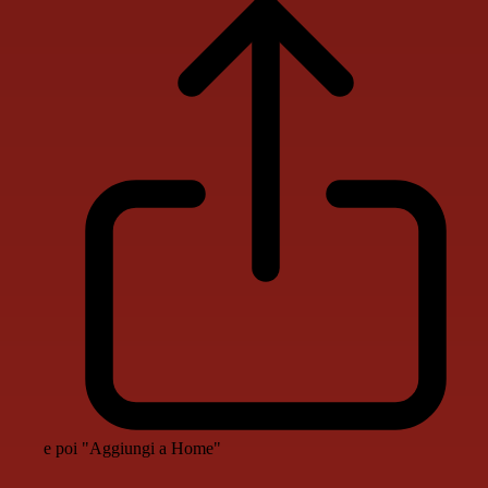
e poi "Aggiungi a Home"