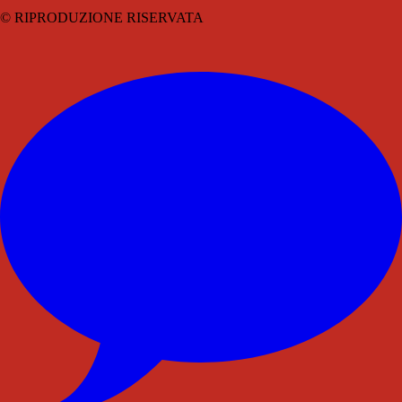
© RIPRODUZIONE RISERVATA