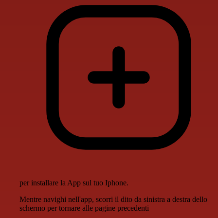
per installare la App sul tuo Iphone.
Mentre navighi nell'app, scorri il dito da sinistra a destra dello
schermo per tornare alle pagine precedenti