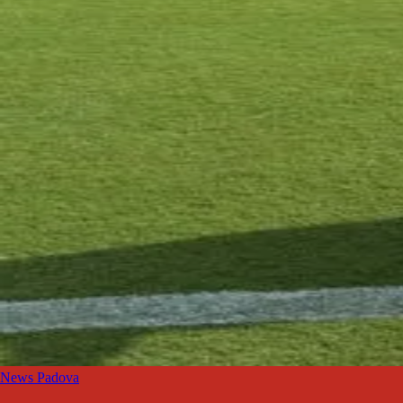
News Padova