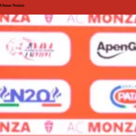
Ultime Notizie