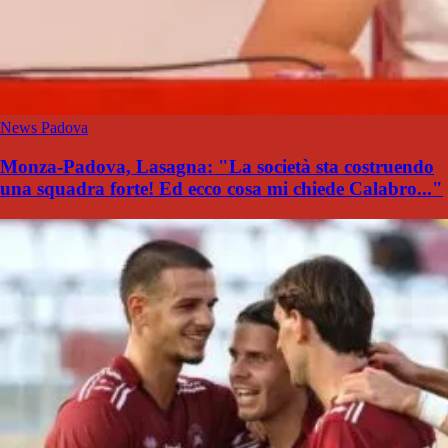
News Padova
Monza-Padova, Lasagna: "La società sta costruendo
una squadra forte! Ed ecco cosa mi chiede Calabro..."