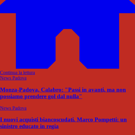
Continua la lettura
News Padova
Monza-Padova, Calabro: "Passi in avanti, ma non
possiamo prendere gol dal nulla"
News Padova
I nuovi acquisti biancoscudati. Marco Pompetti: un
sinistro educato in regia