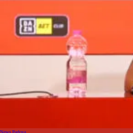
News Padova