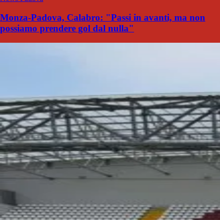
Monza-Padova, Calabro: "Passi in avanti, ma non
possiamo prendere gol dal nulla"