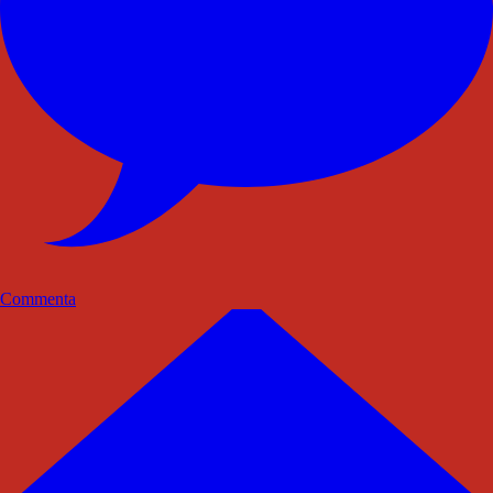
Commenta