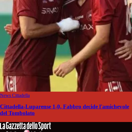
News Cittadella
Cittadella-Luparense 1-0, Fabbro decide l'amichevole
del Tombolato