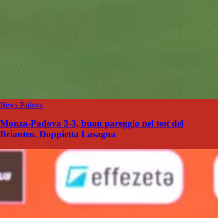
News Padova
Monza-Padova 3-3, buon pareggio nel test del
Brianteo. Doppietta Lasagna