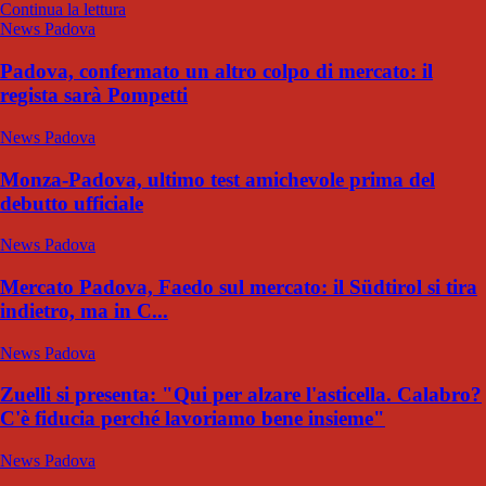
Continua la lettura
News Padova
Padova, confermato un altro colpo di mercato: il
regista sarà Pompetti
News Padova
Monza-Padova, ultimo test amichevole prima del
debutto ufficiale
News Padova
Mercato Padova, Faedo sul mercato: il Südtirol si tira
indietro, ma in C...
News Padova
Zuelli si presenta: "Qui per alzare l'asticella. Calabro?
C'è fiducia perché lavoriamo bene insieme"
News Padova