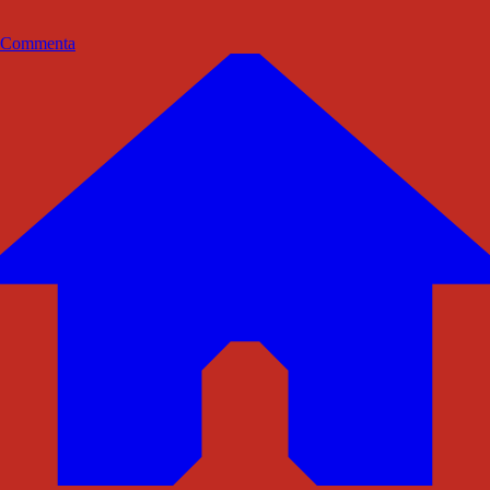
Commenta