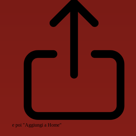
e poi "Aggiungi a Home"