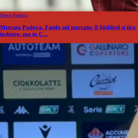
News Padova
Mercato Padova, Faedo sul mercato: il Südtirol si tira
indietro, ma in C...