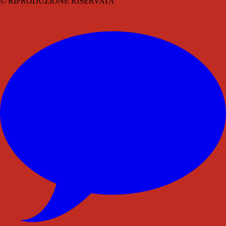
© RIPRODUZIONE RISERVATA