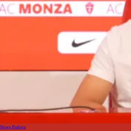
News Padova