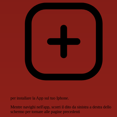
per installare la App sul tuo Iphone.
Mentre navighi nell'app, scorri il dito da sinistra a destra dello
schermo per tornare alle pagine precedenti