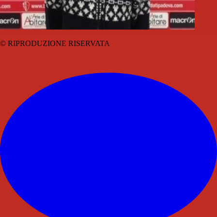
© RIPRODUZIONE RISERVATA