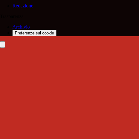
Redazione
Trasparenza
Archivio
Preferenze sui cookie