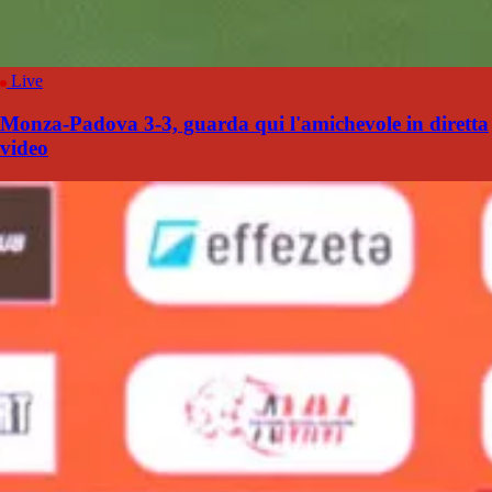
Live
Monza-Padova 3-3, guarda qui l'amichevole in diretta
video