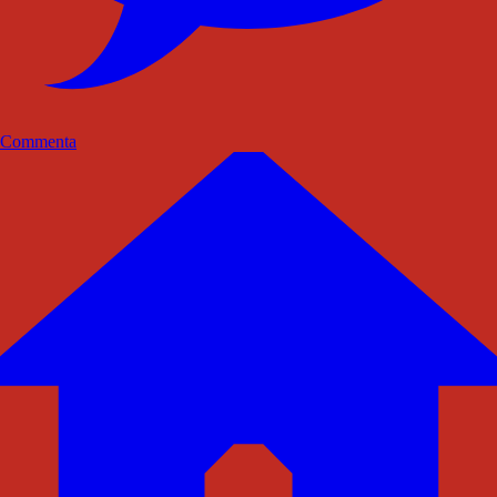
Commenta