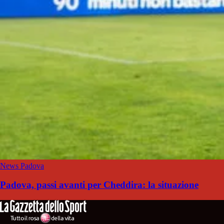
News Padova
Padova, passi avanti per Cheddira: la situazione