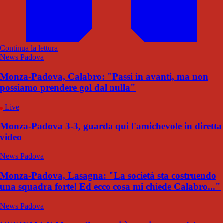
Continua la lettura
News Padova
Monza-Padova, Calabro: "Passi in avanti, ma non
possiamo prendere gol dal nulla"
Live
Monza-Padova 3-3, guarda qui l'amichevole in diretta
video
News Padova
Monza-Padova, Lasagna: "La società sta costruendo
una squadra forte! Ed ecco cosa mi chiede Calabro..."
News Padova