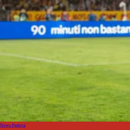
News Padova