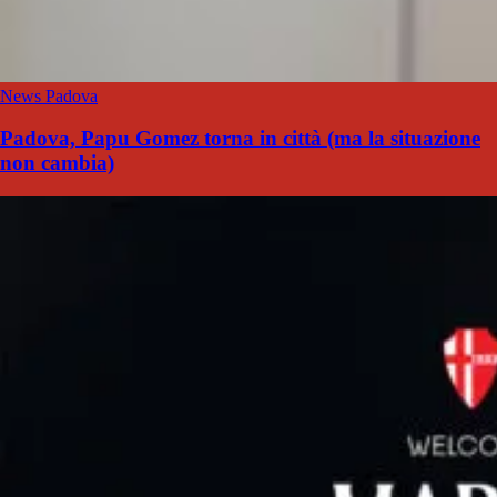
News Padova
Padova, Papu Gomez torna in città (ma la situazione
non cambia)