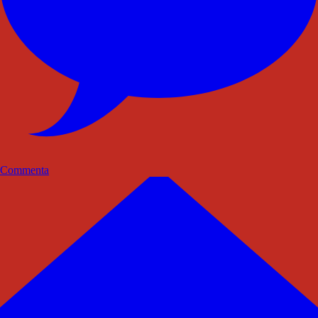
Commenta