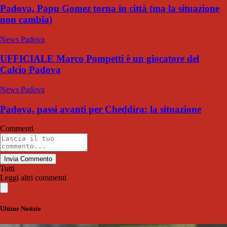
Padova, Papu Gomez torna in città (ma la situazione
non cambia)
News Padova
UFFICIALE Marco Pompetti è un giocatore del
Calcio Padova
News Padova
Padova, passi avanti per Cheddira: la situazione
Commenti
Invia Commento
Tutti
Leggi altri commenti
Ultime Notizie