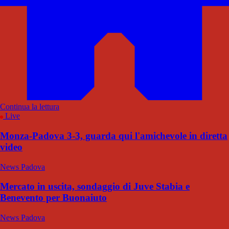
Continua la lettura
Live
Monza-Padova 3-3, guarda qui l'amichevole in diretta
video
News Padova
Mercato in uscita, sondaggio di Juve Stabia e
Benevento per Buonaiuto
News Padova