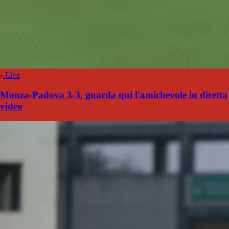
Live
Monza-Padova 3-3, guarda qui l'amichevole in diretta
video