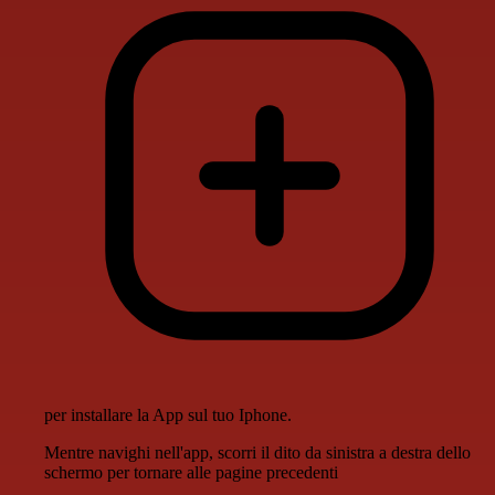
per installare la App sul tuo Iphone.
Mentre navighi nell'app, scorri il dito da sinistra a destra dello
schermo per tornare alle pagine precedenti