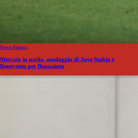
News Padova
Mercato in uscita, sondaggio di Juve Stabia e
Benevento per Buonaiuto