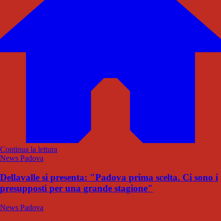
Continua la lettura
News Padova
Dellavalle si presenta: "Padova prima scelta. Ci sono i
presupposti per una grande stagione"
News Padova