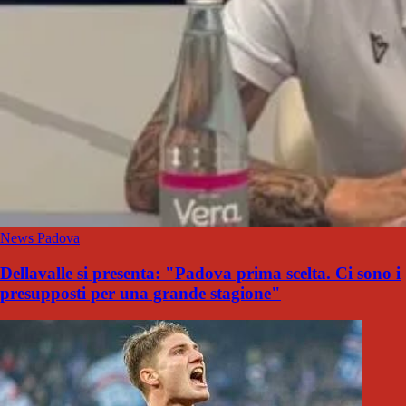
News Padova
Dellavalle si presenta: "Padova prima scelta. Ci sono i
presupposti per una grande stagione"