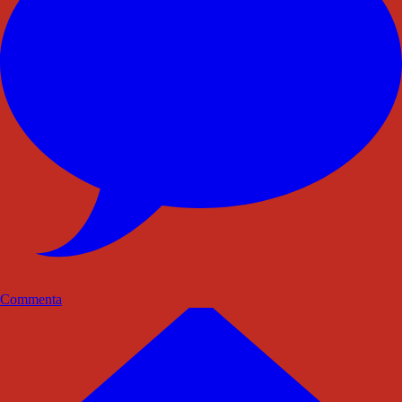
Commenta