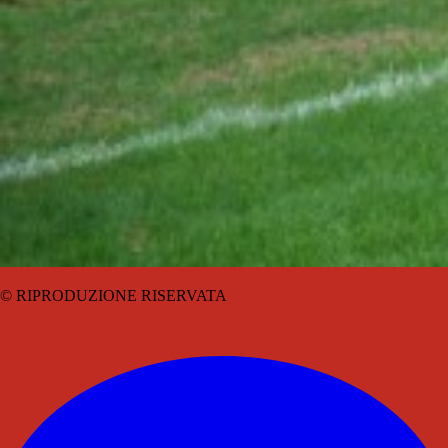
© RIPRODUZIONE RISERVATA