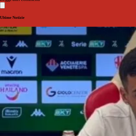
Ultime Notizie